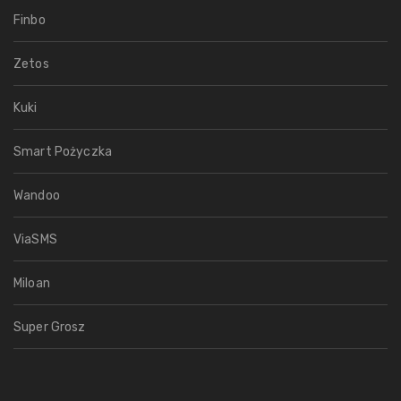
Finbo
Zetos
Kuki
Smart Pożyczka
Wandoo
ViaSMS
Miloan
Super Grosz