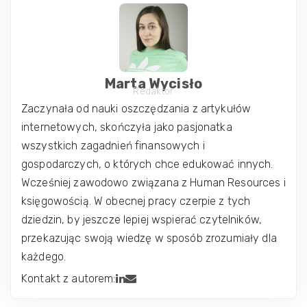
Marta Wycisło
Redaktor
Zaczynała od nauki oszczędzania z artykułów
internetowych, skończyła jako pasjonatka
wszystkich zagadnień finansowych i
gospodarczych, o których chce edukować innych.
Wcześniej zawodowo związana z Human Resources i
księgowością. W obecnej pracy czerpie z tych
dziedzin, by jeszcze lepiej wspierać czytelników,
przekazując swoją wiedzę w sposób zrozumiały dla
każdego.
Kontakt z autorem: