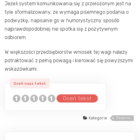
Jeżeli system komunikowania się z przełożonym jest na
tyle sformalizowany, że wymaga pisemnego podania o
podwyżkę, napisanie go w humorystyczny sposób
najprawdopodobniej nie spotka się z pozytywnym
odbiorem.
W większości przedsiębiorstw wniosek tej wagi należy
potraktować z pełną powagą i kierować się powyższymi
wskazówkami.
Oceń tekst
Kategorie
Poradnik