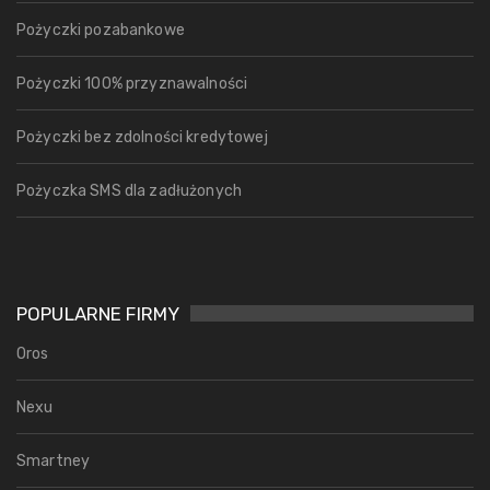
Pożyczki pozabankowe
Pożyczki 100% przyznawalności
Pożyczki bez zdolności kredytowej
Pożyczka SMS dla zadłużonych
POPULARNE FIRMY
Oros
Nexu
Smartney