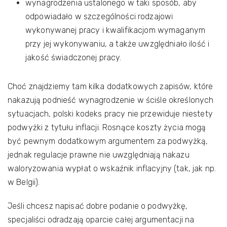
wynagrodzenia ustalonego w taki sposób, aby
odpowiadało w szczególności rodzajowi
wykonywanej pracy i kwalifikacjom wymaganym
przy jej wykonywaniu, a także uwzględniało ilość i
jakość świadczonej pracy.
Choć znajdziemy tam kilka dodatkowych zapisów, które
nakazują podnieść wynagrodzenie w ściśle określonych
sytuacjach, polski kodeks pracy nie przewiduje niestety
podwyżki z tytułu inflacji. Rosnące koszty życia mogą
być pewnym dodatkowym argumentem za podwyżką,
jednak regulacje prawne nie uwzględniają nakazu
waloryzowania wypłat o wskaźnik inflacyjny (tak, jak np.
w Belgii).
Jeśli chcesz napisać dobre podanie o podwyżkę,
specjaliści odradzają oparcie całej argumentacji na