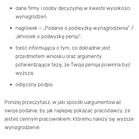
dane firmy i osoby decyzyjnej w kwestii wysokości
wynagrodzeń;
nagłówek – „Podanie o podwyżkę wynagrodzenia” /
„Wniosek o podwyżkę pensji”;
treść informująca o tym, co dokładnie jest
przedmiotem wniosku oraz argumenty
potwierdzające tezę, że Twoja pensja powinna być
wyższa;
odręczny podpis.
Poniżej przeczytasz, w jaki sposób uargumentować
swoje podanie, by jak najlepiej pokazać pracodawcy, że
jesteś cennym pracownikiem, któremu należy się wyższe
wynagrodzenie.