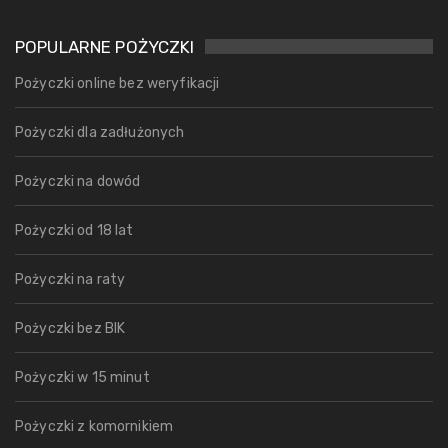
POPULARNE POŻYCZKI
Pożyczki online bez weryfikacji
Pożyczki dla zadłużonych
Pożyczki na dowód
Pożyczki od 18 lat
Pożyczki na raty
Pożyczki bez BIK
Pożyczki w 15 minut
Pożyczki z komornikiem