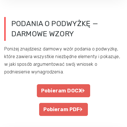
PODANIA O PODWYŻKĘ —
DARMOWE WZORY
Poniżej znajdziesz darmowy wzór podania o podwyżkę,
które zawiera wszystkie niezbędne elementy i pokazuje,
w jaki sposób argumentować swój wniosek o
podniesienie wynagrodzenia.
Pobieram DOCX
Pobieram PDF