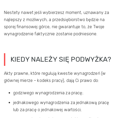
Niestety nawet jeśli wybierzesz moment, uznawany za
najlepszy z możliwych, a przedsiębiorstwo będzie na
sporej finansowej górce, nie gwarantuje to, że Twoje
wynagrodzenie faktycznie zostanie podniesione.
KIEDY NALEŻY SIĘ PODWYŻKA?
Akty prawne, które regulują kwestie wynagrodzeń (w
głównej mierze – kodeks pracy), dają Ci prawo do:
godziwego wynagrodzenia za pracę;
jednakowego wynagrodzenia za jednakową pracę
lub za pracę o jednakowej wartości;