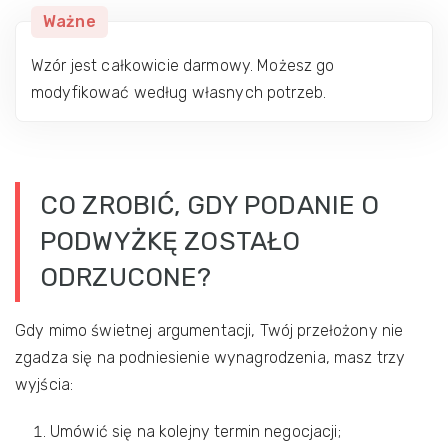
Ważne
Wzór jest całkowicie darmowy. Możesz go
modyfikować według własnych potrzeb.
CO ZROBIĆ, GDY PODANIE O
PODWYŻKĘ ZOSTAŁO
ODRZUCONE?
Gdy mimo świetnej argumentacji, Twój przełożony nie
zgadza się na podniesienie wynagrodzenia, masz trzy
wyjścia:
Umówić się na kolejny termin negocjacji;