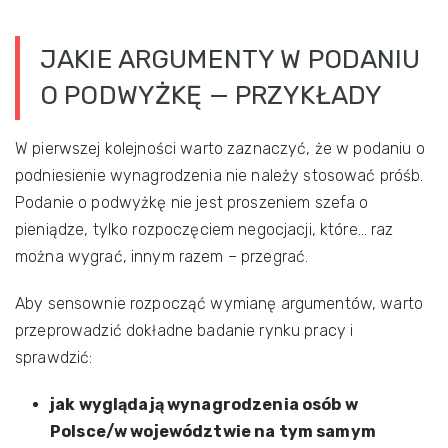
JAKIE ARGUMENTY W PODANIU
O PODWYŻKĘ — PRZYKŁADY
W pierwszej kolejności warto zaznaczyć, że w podaniu o
podniesienie wynagrodzenia nie należy stosować próśb.
Podanie o podwyżkę nie jest proszeniem szefa o
pieniądze, tylko rozpoczęciem negocjacji, które… raz
można wygrać, innym razem – przegrać.
Aby sensownie rozpocząć wymianę argumentów, warto
przeprowadzić dokładne badanie rynku pracy i
sprawdzić:
jak wyglądają wynagrodzenia osób w
Polsce/w województwie na tym samym