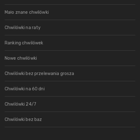
Mało znane chwilówki
Chwilówki na raty
Ranking chwilówek
Nowe chwilówki
Chwilówki bez przelewania grosza
Chwilówki na 60 dni
Chwilówki 24/7
Chwilówki bez baz