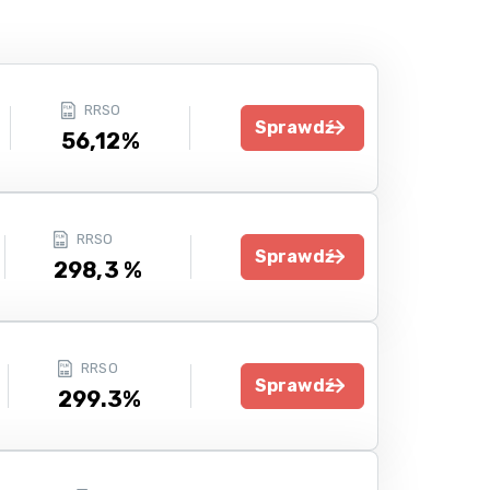
RRSO
Sprawdź
56,12%
RRSO
Sprawdź
298,3 %
RRSO
Sprawdź
299.3%