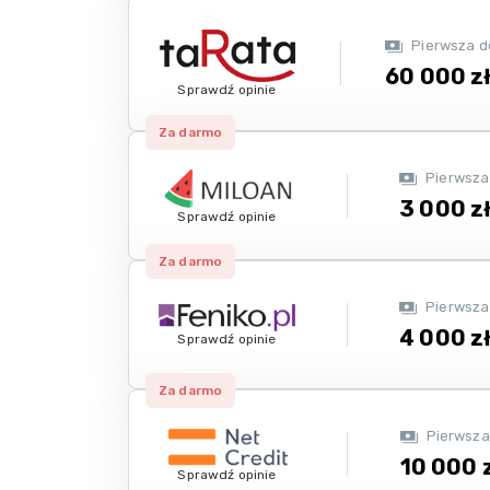
Pierwsza d
60 000 z
Sprawdź opinie
Za darmo
Pierwsza
3 000 z
Sprawdź opinie
Za darmo
Pierwsza
4 000 z
Sprawdź opinie
Za darmo
Pierwsza
10 000 
Sprawdź opinie