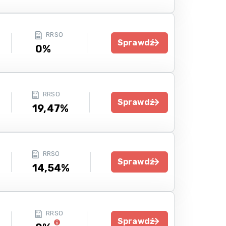
RRSO
Sprawdź
0%
RRSO
Sprawdź
19,47%
RRSO
Sprawdź
14,54%
RRSO
Sprawdź