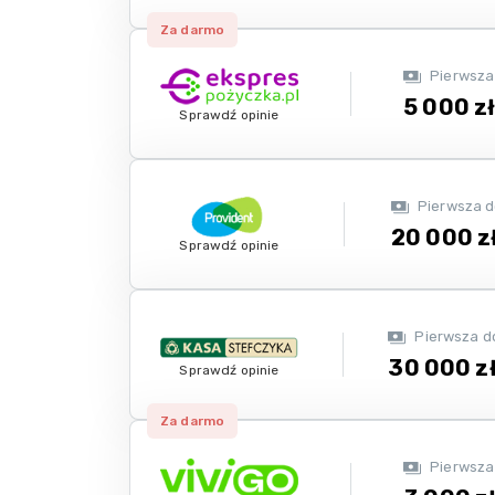
Za darmo
Pierwsza
5 000 z
Sprawdź opinie
Pierwsza 
20 000 z
Sprawdź opinie
Pierwsza d
30 000 z
Sprawdź opinie
Za darmo
Pierwsza