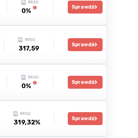
RRSO
Sprawdź
0%
RRSO
Sprawdź
317,59
RRSO
Sprawdź
0%
RRSO
Sprawdź
319,32%