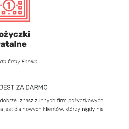
rta firmy Feniko
 JEST ZA DARMO
 dobrze znasz z innych firm pożyczkowych.
 jest dla nowych klientów, którzy nigdy nie