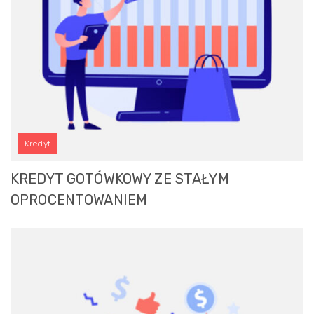
Kredyt
KREDYT GOTÓWKOWY ZE STAŁYM
OPROCENTOWANIEM