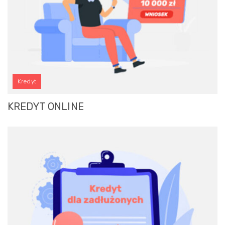
Kredyt
KREDYT ONLINE