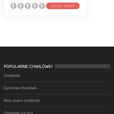
Oceń tekst
POPULARNE CHWILÓWKI
Chwilówki
Darmowe chwilówki
Mało znane chwilówki
Chwilówki na raty