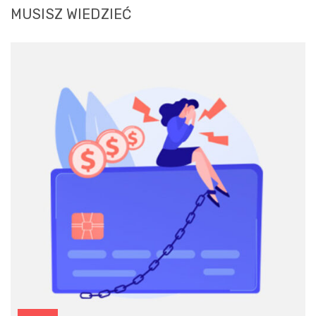
MUSISZ WIEDZIEĆ