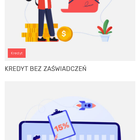
Kredyt
KREDYT BEZ ZAŚWIADCZEŃ