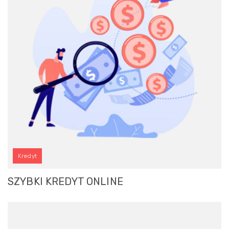
Kredyt
SZYBKI KREDYT ONLINE