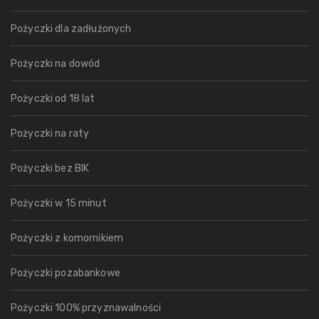
Pożyczki dla zadłużonych
Pożyczki na dowód
Pożyczki od 18 lat
Pożyczki na raty
Pożyczki bez BIK
Pożyczki w 15 minut
Pożyczki z komornikiem
Pożyczki pozabankowe
Pożyczki 100% przyznawalności