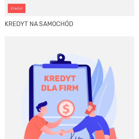
Kredyt
KREDYT NA SAMOCHÓD