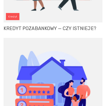
Kredyt
KREDYT POZABANKOWY — CZY ISTNIEJE?