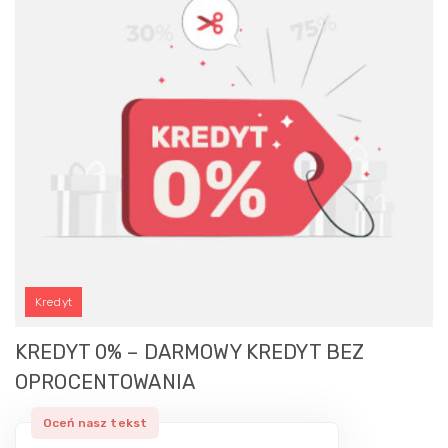
Kredyt
KREDYT 0% – DARMOWY KREDYT BEZ
OPROCENTOWANIA