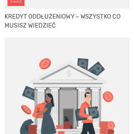
Kredyt
KREDYT ODDŁUŻENIOWY – WSZYSTKO CO
MUSISZ WIEDZIEĆ