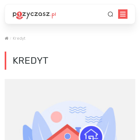
Kredyt
KREDYT