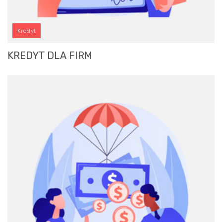
Kredyt
KREDYT DLA FIRM