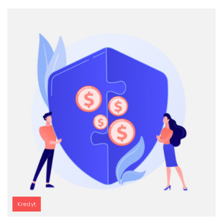
Kredyt