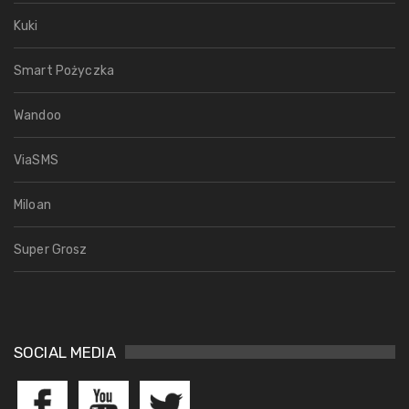
Kuki
Smart Pożyczka
Wandoo
ViaSMS
Miloan
Super Grosz
SOCIAL MEDIA