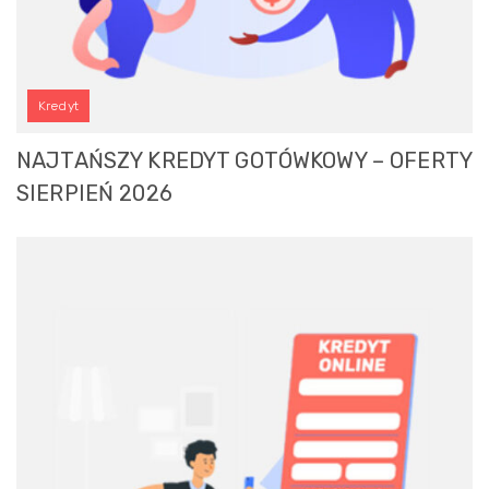
Kredyt
NAJTAŃSZY KREDYT GOTÓWKOWY – OFERTY
SIERPIEŃ 2026