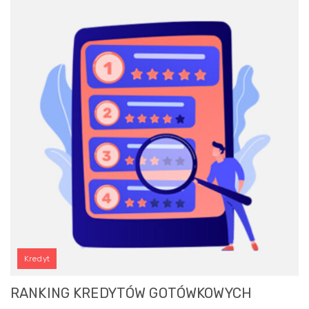
Kredyt
RANKING KREDYTÓW GOTÓWKOWYCH