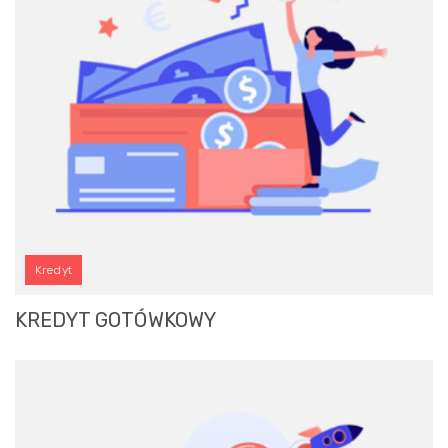
Kredyt
KREDYT GOTÓWKOWY