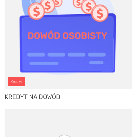
Kredyt
KREDYT NA DOWÓD