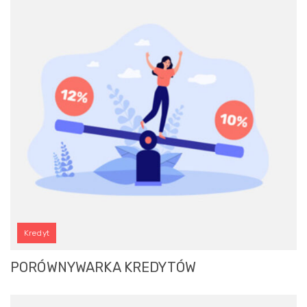
Kredyt
PORÓWNYWARKA KREDYTÓW