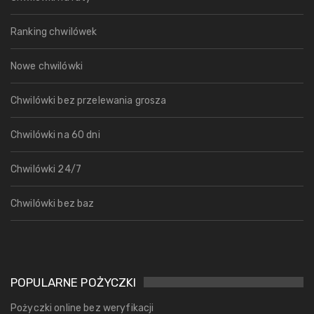
Ranking chwilówek
Nowe chwilówki
Chwilówki bez przelewania grosza
Chwilówki na 60 dni
Chwilówki 24/7
Chwilówki bez baz
POPULARNE POŻYCZKI
Pożyczki online bez weryfikacji