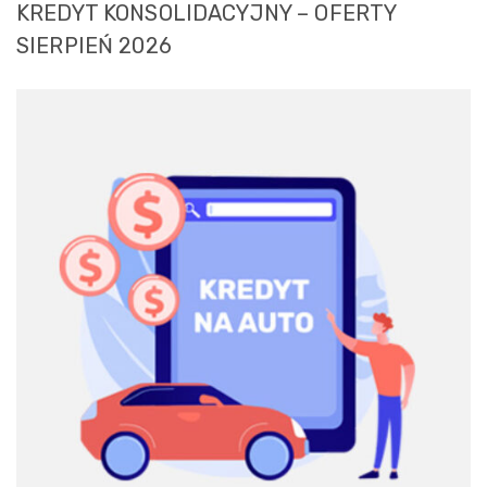
KREDYT KONSOLIDACYJNY – OFERTY
SIERPIEŃ 2026