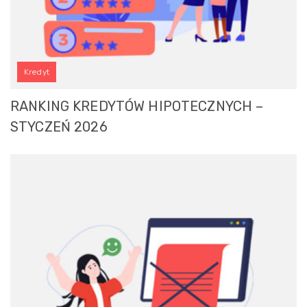
Kredyt
RANKING KREDYTÓW HIPOTECZNYCH –
STYCZEŃ 2026