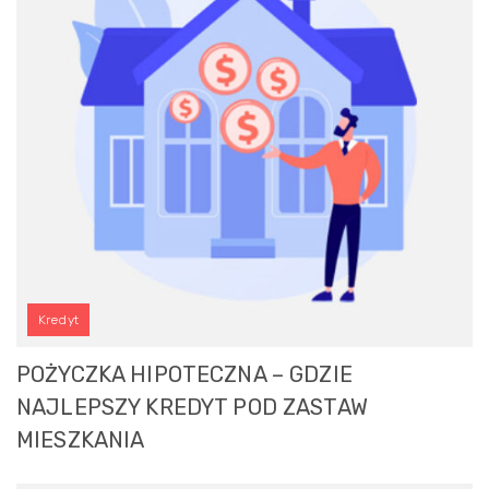
Kredyt
POŻYCZKA HIPOTECZNA – GDZIE
NAJLEPSZY KREDYT POD ZASTAW
MIESZKANIA