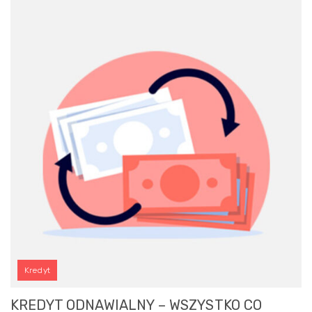
Kredyt
KREDYT ODNAWIALNY – WSZYSTKO CO