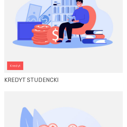
Kredyt
KREDYT STUDENCKI