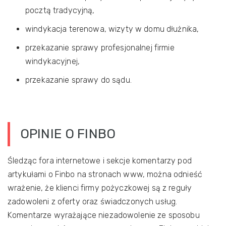
pocztą tradycyjną,
windykacja terenowa, wizyty w domu dłużnika,
przekazanie sprawy profesjonalnej firmie
windykacyjnej,
przekazanie sprawy do sądu.
OPINIE O FINBO
Śledząc fora internetowe i sekcje komentarzy pod
artykułami o Finbo na stronach www, można odnieść
wrażenie, że klienci firmy pożyczkowej są z reguły
zadowoleni z oferty oraz świadczonych usług.
Komentarze wyrażające niezadowolenie ze sposobu