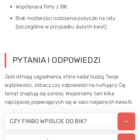
Współpraca firmy z BIK,
Brak możliwości rozłożenia pożyczki na raty
(szczególnie w przypadku dużych kwot).
PYTANIA I ODPOWIEDZI
Jeśli istnieją zagadnienia, które nadal budzą Twoje
wątpliwości, zobacz czy odpowiedzi na nurtujący Cię
temat znajdują się poniżej. Wyjaśniamy tam kilka
najczęściej pojawiających się w sieci niejasnych kwestii.
CZY FINBO WPISUJE DO BIK?