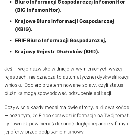
Biuro Informacji Gospodarczej Infomonitor
(BIG Infomonitor),
Krajowe Biuro Informacji Gospodarczej
(KBIG),
ERIF Biuro Informacji Gospodarczej,
Krajowy Rejestr Dłużników (KRD).
Jeśli Twoje nazwisko widnieje w wymienionych wyżej
rejestrach, nie oznacza to automatycznej dyskwalifikacji
wniosku. Dopiero przeterminowane spłaty, czyli status
dłużnika mogą spowodować odrzucenie aplikacji.
Oczywiście każdy medal ma dwie strony, a kij dwa końce
— poza tym, że Finbo sprawdzi informacje na Twój temat,
Ty również powinieneś dokonać dogłębnej analizy firmy i
jej oferty przed podpisaniem umowy.