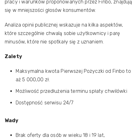
pracy i warunków proponowanych przez Finbo, znajdują
się w mniejszości głosów konsumentów.
Analiza opinii publicznej wskazuje na kilka aspektów,
które szczególnie chwalą sobie użytkownicy i parę
minusów, które nie spotkały się z uznaniem.
Zalety
Maksymalna kwota Pierwszej Pożyczki od Finbo to
aż 5 000,00 zł.
Możliwość przedłużenia terminu spłaty chwilówki
Dostępność serwisu 24/7
Wady
Brak oferty dla osób w wieku 18 i 19 lat,