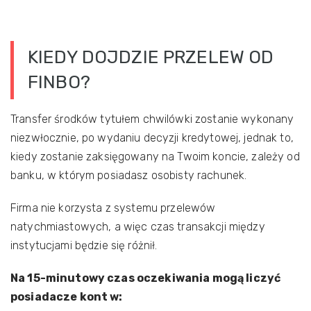
KIEDY DOJDZIE PRZELEW OD
FINBO?
Transfer środków tytułem chwilówki zostanie wykonany
niezwłocznie, po wydaniu decyzji kredytowej, jednak to,
kiedy zostanie zaksięgowany na Twoim koncie, zależy od
banku, w którym posiadasz osobisty rachunek.
Firma nie korzysta z systemu przelewów
natychmiastowych, a więc czas transakcji między
instytucjami będzie się różnił.
Na 15-minutowy czas oczekiwania mogą liczyć
posiadacze kont w: