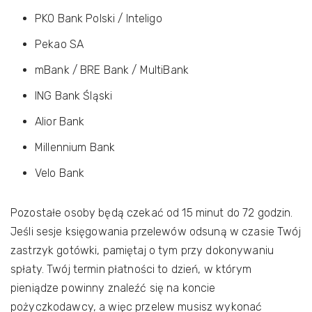
PKO Bank Polski / Inteligo
Pekao SA
mBank / BRE Bank / MultiBank
ING Bank Śląski
Alior Bank
Millennium Bank
Velo Bank
Pozostałe osoby będą czekać od 15 minut do 72 godzin.
Jeśli sesje księgowania przelewów odsuną w czasie Twój
zastrzyk gotówki, pamiętaj o tym przy dokonywaniu
spłaty. Twój termin płatności to dzień, w którym
pieniądze powinny znaleźć się na koncie
pożyczkodawcy, a więc przelew musisz wykonać