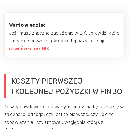
Warto wiedzieć
Jeśli masz znaczne zadłużenie w BIK, sprawdź, które
firmy nie sprawdzają w ogóle tej bazy i oferują
chwilówki bez BIK
.
KOSZTY PIERWSZEJ
I KOLEJNEJ POŻYCZKI W FINBO
Koszty chwilówek oferowanych przez markę różnią się w
zależności od tego, czy jest to pierwsze, czy kolejne
zobowiązanie i czy umowa uwzględnia którąś z