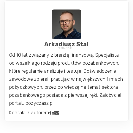
Arkadiusz Stal
Redaktor
Od 10 lat związany z branżą finansową. Specjalista
od wszelkiego rodzaju produktów pozabankowych,
które regularnie analizuje i testuje. Doświadczenie
zawodowe zbierał, pracując w największych firmach
pożyczkowych, przez co wiedzę na temat sektora
pozabankowego posiada z pierwszej ręki. Założyciel
portalu pozyczasz.pl.
Kontakt z autorem: