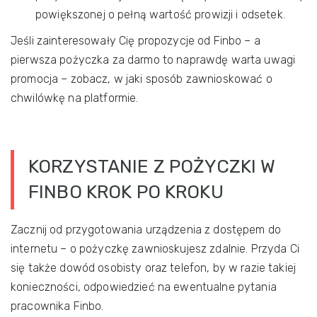
powiększonej o pełną wartość prowizji i odsetek.
Jeśli zainteresowały Cię propozycje od Finbo – a
pierwsza pożyczka za darmo to naprawdę warta uwagi
promocja – zobacz, w jaki sposób zawnioskować o
chwilówkę na platformie.
KORZYSTANIE Z POŻYCZKI W
FINBO KROK PO KROKU
Zacznij od przygotowania urządzenia z dostępem do
internetu – o pożyczkę zawnioskujesz zdalnie. Przyda Ci
się także dowód osobisty oraz telefon, by w razie takiej
konieczności, odpowiedzieć na ewentualne pytania
pracownika Finbo.