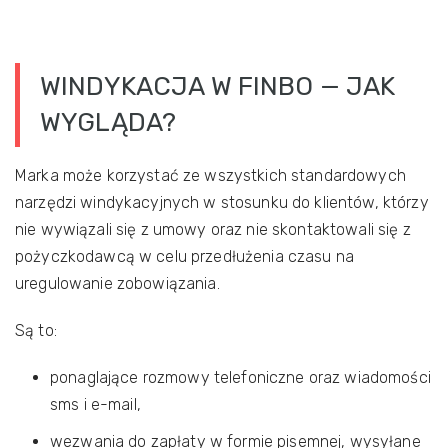
WINDYKACJA W FINBO — JAK
WYGLĄDA?
Marka może korzystać ze wszystkich standardowych
narzędzi windykacyjnych w stosunku do klientów, którzy
nie wywiązali się z umowy oraz nie skontaktowali się z
pożyczkodawcą w celu przedłużenia czasu na
uregulowanie zobowiązania.
Są to:
ponaglające rozmowy telefoniczne oraz wiadomości
sms i e-mail,
wezwania do zapłaty w formie pisemnej, wysyłane