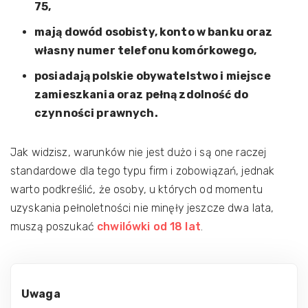
75,
mają dowód osobisty, konto w banku oraz
własny numer telefonu komórkowego,
posiadają polskie obywatelstwo i miejsce
zamieszkania oraz pełną zdolność do
czynności prawnych.
Jak widzisz, warunków nie jest dużo i są one raczej
standardowe dla tego typu firm i zobowiązań, jednak
warto podkreślić, że osoby, u których od momentu
uzyskania pełnoletności nie minęły jeszcze dwa lata,
muszą poszukać
chwilówki od 18 lat
.
Uwaga