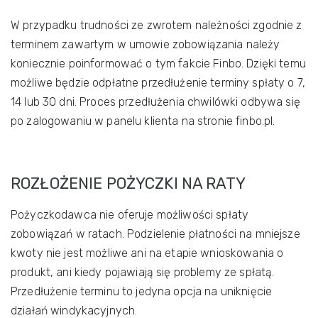
W przypadku trudności ze zwrotem należności zgodnie z
terminem zawartym w umowie zobowiązania należy
koniecznie poinformować o tym fakcie Finbo. Dzięki temu
możliwe będzie odpłatne przedłużenie terminy spłaty o 7,
14 lub 30 dni. Proces przedłużenia chwilówki odbywa się
po zalogowaniu w panelu klienta na stronie finbo.pl.
ROZŁOŻENIE POŻYCZKI NA RATY
Pożyczkodawca nie oferuje możliwości spłaty
zobowiązań w ratach. Podzielenie płatności na mniejsze
kwoty nie jest możliwe ani na etapie wnioskowania o
produkt, ani kiedy pojawiają się problemy ze spłatą.
Przedłużenie terminu to jedyna opcja na uniknięcie
działań windykacyjnych.