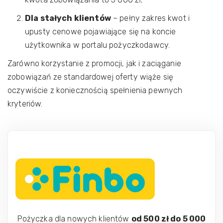
Dla stałych klientów
– pełny zakres kwot i
upusty cenowe pojawiające się na koncie
użytkownika w portalu pożyczkodawcy.
Zarówno korzystanie z promocji, jak i zaciąganie
zobowiązań ze standardowej oferty wiąże się
oczywiście z koniecznością spełnienia pewnych
kryteriów.
Pożyczka dla nowych klientów
od 500 zł do 5 000