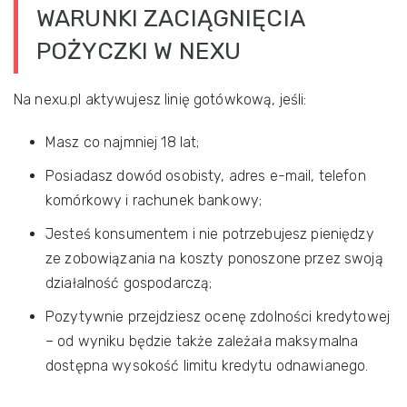
WARUNKI ZACIĄGNIĘCIA
POŻYCZKI W NEXU
Na nexu.pl aktywujesz linię gotówkową, jeśli:
Masz co najmniej 18 lat;
Posiadasz dowód osobisty, adres e-mail, telefon
komórkowy i rachunek bankowy;
Jesteś konsumentem i nie potrzebujesz pieniędzy
ze zobowiązania na koszty ponoszone przez swoją
działalność gospodarczą;
Pozytywnie przejdziesz ocenę zdolności kredytowej
– od wyniku będzie także zależała maksymalna
dostępna wysokość limitu kredytu odnawianego.