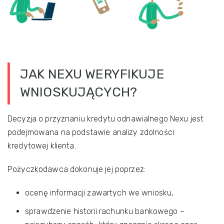
JAK NEXU WERYFIKUJE
WNIOSKUJĄCYCH?
Decyzja o przyznaniu kredytu odnawialnego Nexu jest
podejmowana na podstawie analizy zdolności
kredytowej klienta.
Pożyczkodawca dokonuje jej poprzez:
ocenę informacji zawartych we wniosku,
sprawdzenie historii rachunku bankowego –