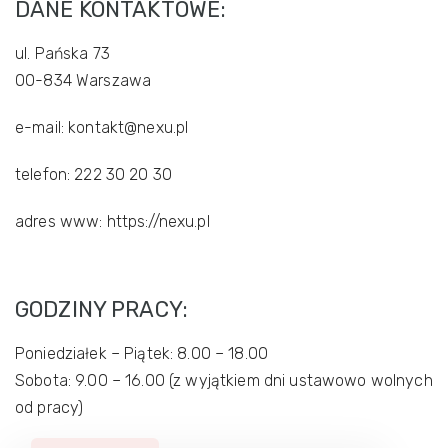
DANE KONTAKTOWE:
ul. Pańska 73
00-834 Warszawa
e-mail: kontakt@nexu.pl
telefon: 222 30 20 30
adres www: https://nexu.pl
GODZINY PRACY:
Poniedziałek – Piątek: 8.00 – 18.00
Sobota: 9.00 – 16.00 (z wyjątkiem dni ustawowo wolnych
od pracy)