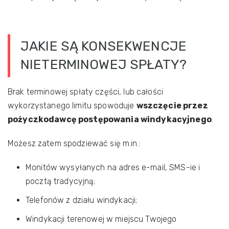
JAKIE SĄ KONSEKWENCJE
NIETERMINOWEJ SPŁATY?
Brak terminowej spłaty części, lub całości
wykorzystanego limitu spowoduje
wszczęcie przez
pożyczkodawcę postępowania windykacyjnego
.
Możesz zatem spodziewać się m.in.:
Monitów wysyłanych na adres e-mail, SMS-ie i
pocztą tradycyjną;
Telefonów z działu windykacji;
Windykacji terenowej w miejscu Twojego