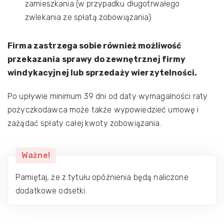
zamieszkania (w przypadku długotrwałego
zwlekania ze spłatą zobowiązania)
Firma zastrzega sobie również możliwość
przekazania sprawy do zewnętrznej firmy
windykacyjnej lub sprzedaży wierzytelności.
Po upływie minimum 39 dni od daty wymagalności raty
pożyczkodawca może także wypowiedzieć umowę i
zażądać spłaty całej kwoty zobowiązania.
Ważne!
Pamiętaj, że z tytułu opóźnienia będą naliczone
dodatkowe odsetki.