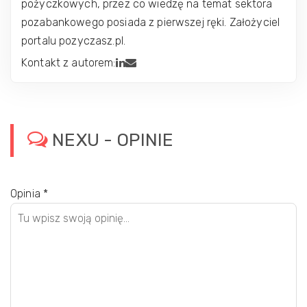
pożyczkowych, przez co wiedzę na temat sektora
pozabankowego posiada z pierwszej ręki. Założyciel
portalu pozyczasz.pl.
Kontakt z autorem:
NEXU - OPINIE
Opinia
*