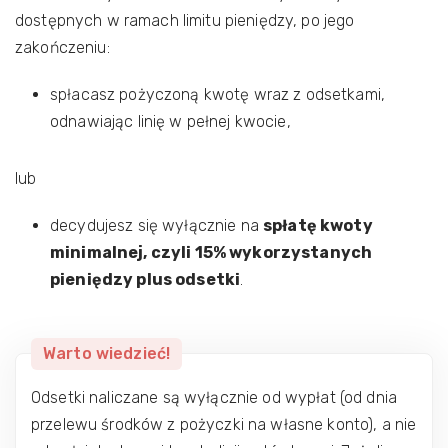
dostępnych w ramach limitu pieniędzy, po jego
zakończeniu:
spłacasz pożyczoną kwotę wraz z odsetkami,
odnawiając linię w pełnej kwocie,
lub
decydujesz się wyłącznie na
spłatę kwoty
minimalnej, czyli 15% wykorzystanych
pieniędzy plus odsetki
.
Warto wiedzieć!
Odsetki naliczane są wyłącznie od wypłat (od dnia
przelewu środków z pożyczki na własne konto), a nie