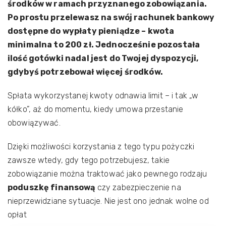
środków w ramach przyznanego zobowiązania.
Po prostu przelewasz na swój rachunek bankowy
dostępne do wypłaty pieniądze – kwota
minimalna to 200 zł. Jednocześnie pozostała
ilość gotówki nadal jest do Twojej dyspozycji,
gdybyś potrzebował więcej środków.
Spłata wykorzystanej kwoty odnawia limit – i tak „w
kółko”, aż do momentu, kiedy umowa przestanie
obowiązywać.
Dzięki możliwości korzystania z tego typu pożyczki
zawsze wtedy, gdy tego potrzebujesz, takie
zobowiązanie można traktować jako pewnego rodzaju
poduszkę finansową
czy zabezpieczenie na
nieprzewidziane sytuacje. Nie jest ono jednak wolne od
opłat