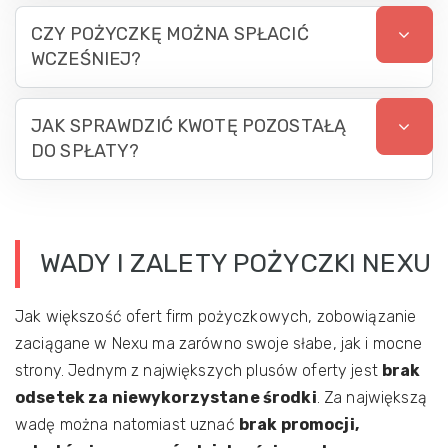
CZY POŻYCZKĘ MOŻNA SPŁACIĆ
WCZEŚNIEJ?
JAK SPRAWDZIĆ KWOTĘ POZOSTAŁĄ
DO SPŁATY?
WADY I ZALETY POŻYCZKI NEXU
Jak większość ofert firm pożyczkowych, zobowiązanie
zaciągane w Nexu ma zarówno swoje słabe, jak i mocne
strony. Jednym z największych plusów oferty jest
brak
odsetek za niewykorzystane środki
. Za największą
wadę można natomiast uznać
brak promocji,