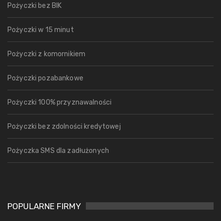
Pożyczki bez BIK
Pożyczki w 15 minut
Pożyczki z komornikiem
Pożyczki pozabankowe
Pożyczki 100% przyznawalności
Pożyczki bez zdolności kredytowej
Pożyczka SMS dla zadłużonych
POPULARNE FIRMY