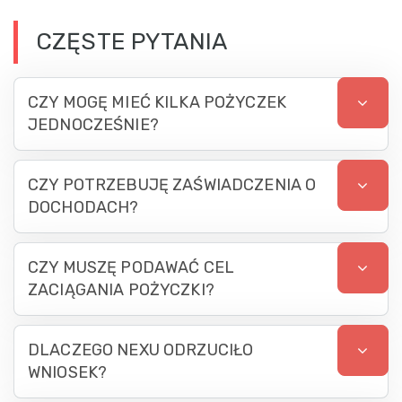
CZĘSTE PYTANIA
CZY MOGĘ MIEĆ KILKA POŻYCZEK
JEDNOCZEŚNIE?
CZY POTRZEBUJĘ ZAŚWIADCZENIA O
DOCHODACH?
CZY MUSZĘ PODAWAĆ CEL
ZACIĄGANIA POŻYCZKI?
DLACZEGO NEXU ODRZUCIŁO
WNIOSEK?