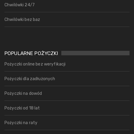
Chwilówki 24/7
Chwilówki bez baz
POPULARNE POŻYCZKI
Pożyczki online bez weryfikacji
Pożyczki dla zadłużonych
Pożyczki na dowód
Pożyczki od 18 lat
Pożyczki na raty