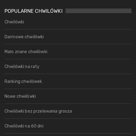
POPULARNE CHWILÓWKI
Chwilówki
Darmowe chwilówki
Mało znane chwilówki
Chwilówki na raty
Ranking chwilówek
Nowe chwilówki
Chwilówki bez przelewania grosza
Chwilówki na 60 dni