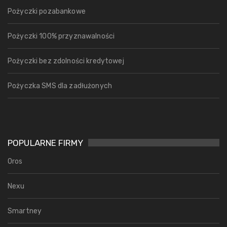
Pożyczki pozabankowe
Pożyczki 100% przyznawalności
Pożyczki bez zdolności kredytowej
Pożyczka SMS dla zadłużonych
POPULARNE FIRMY
Oros
Nexu
Smartney