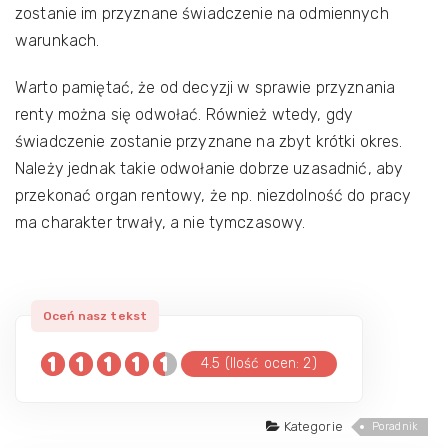
zostanie im przyznane świadczenie na odmiennych
warunkach.
Warto pamiętać, że od decyzji w sprawie przyznania
renty można się odwołać. Również wtedy, gdy
świadczenie zostanie przyznane na zbyt krótki okres.
Należy jednak takie odwołanie dobrze uzasadnić, aby
przekonać organ rentowy, że np. niezdolność do pracy
ma charakter trwały, a nie tymczasowy.
4.5 (Ilość ocen: 2)
Kategorie
Poradnik