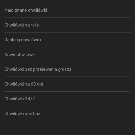
Mało znane chwilówki
Chwilówki na raty
Ranking chwilówek
Nowe chwilówki
Chwilówki bez przelewania grosza
Chwilówki na 60 dni
Chwilówki 24/7
Chwilówki bez baz