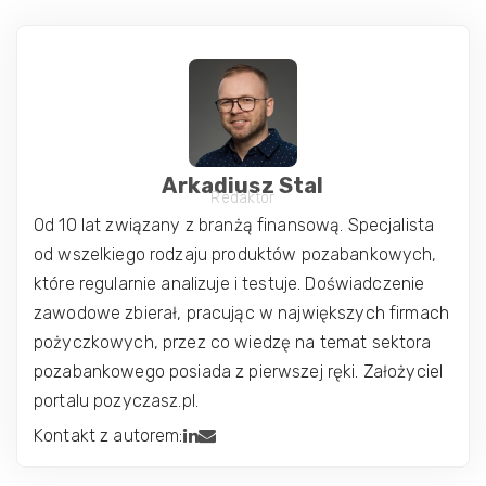
Arkadiusz Stal
Redaktor
Od 10 lat związany z branżą finansową. Specjalista
od wszelkiego rodzaju produktów pozabankowych,
które regularnie analizuje i testuje. Doświadczenie
zawodowe zbierał, pracując w największych firmach
pożyczkowych, przez co wiedzę na temat sektora
pozabankowego posiada z pierwszej ręki. Założyciel
portalu pozyczasz.pl.
Kontakt z autorem: