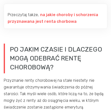
Przeczytaj także,
na jakie choroby i schorzenia
przyznawana jest renta chorbowa
PO JAKIM CZASIE I DLACZEGO
MOGĄ ODEBRAĆ RENTĘ
CHOROBOWĄ?
Przyznanie renty chorobowej na stałe niestety nie
gwarantuje otrzymywania świadczenia do późnej
starości. Tak myśli wiele osób, które liczą na to, że będą
mogły żyć z renty aż do osiągnięcia wieku, w którym
świadczenie zostanie zastąpione emeryturą.