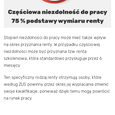
Stopień niezdolności do pracy może mieć także wpływ
na okres przyznania renty. W przypadku częściowej
niezdolności może być przyznana tzw. renta
szkoleniowa, która standardowo przysługuje przez 6
miesięcy.
Ten specyficzny rodzaj renty otrzymują osoby, które
według ZUS powinny przez okres jej wypłacania zmienić
swoje kwalifikacje, ponieważ dzięki temu mogą powrócić
na rynek pracy.