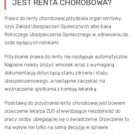
JEST RENTA CHOROBOWA?
Prawo do renty chorobowej przydziela organ rentowy,
czyli Zakład Ubezpieczeń Społecznych albo Kasa
Rolniczego Ubezpieczenia Społecznego w odniesieniu do
osób będących rolnikami.
Przyznanie prawa do renty nie następuje automatycznie.
Najpierw należy złożyć wniosek wraz z wymaganą
dokumentacją dotyczącą stanu zdrowia i stażu
ubezpieczeniowego, a następnie zaczekać na
wyznaczenie spotkania z komisją lekarską.
Podstawą do przyznania renty chorobowej jest bowiem
orzeczenie lekarza ZUS stwierdzające niezdolność do
pracy osoby ubiegającej się o świadczenie. Orzeczenie to
ma wpływ nie tylko na samą decyzję w sprawie