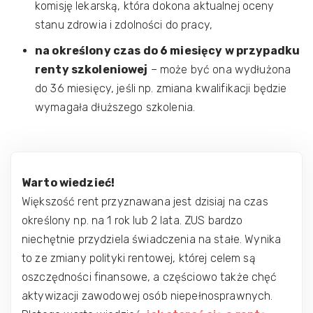
komisję lekarską, która dokona aktualnej oceny
stanu zdrowia i zdolności do pracy,
na określony czas do 6 miesięcy w przypadku
renty szkoleniowej
– może być ona wydłużona
do 36 miesięcy, jeśli np. zmiana kwalifikacji będzie
wymagała dłuższego szkolenia.
Warto wiedzieć!
Większość rent przyznawana jest dzisiaj na czas
określony np. na 1 rok lub 2 lata. ZUS bardzo
niechętnie przydziela świadczenia na stałe. Wynika
to ze zmiany polityki rentowej, której celem są
oszczędności finansowe, a częściowo także chęć
aktywizacji zawodowej osób niepełnosprawnych.