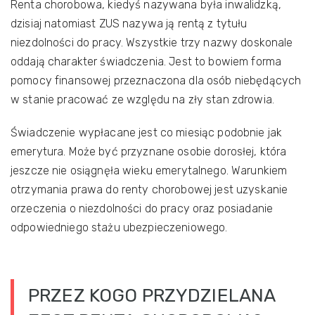
Renta chorobowa, kiedyś nazywana była inwalidzką,
dzisiaj natomiast ZUS nazywa ją rentą z tytułu
niezdolności do pracy. Wszystkie trzy nazwy doskonale
oddają charakter świadczenia. Jest to bowiem forma
pomocy finansowej przeznaczona dla osób niebędących
w stanie pracować ze względu na zły stan zdrowia.
Świadczenie wypłacane jest co miesiąc podobnie jak
emerytura. Może być przyznane osobie dorosłej, która
jeszcze nie osiągnęła wieku emerytalnego. Warunkiem
otrzymania prawa do renty chorobowej jest uzyskanie
orzeczenia o niezdolności do pracy oraz posiadanie
odpowiedniego stażu ubezpieczeniowego.
PRZEZ KOGO PRZYDZIELANA