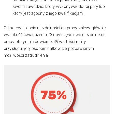
swoim zawodzie, który wykonywał do tej pory lub
który jest zgodny z jego kwalifikacjami.
Od oceny stopnia niezdolności do pracy zależy głównie
wysokość świadczenia. Osoby częściowo niezdolne do
pracy otrzymują bowiem 75% wartości renty
przysługującej osobom całkowicie pozbawionym
możliwości zatrudnienia.