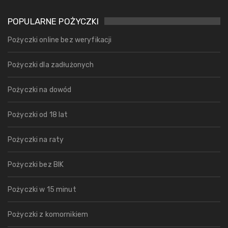
POPULARNE POŻYCZKI
Pożyczki online bez weryfikacji
Pożyczki dla zadłużonych
Pożyczki na dowód
Pożyczki od 18 lat
Pożyczki na raty
Pożyczki bez BIK
Pożyczki w 15 minut
Pożyczki z komornikiem