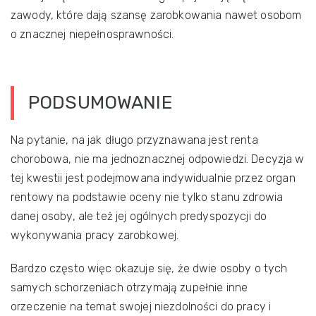
zawody, które dają szansę zarobkowania nawet osobom
o znacznej niepełnosprawności.
PODSUMOWANIE
Na pytanie, na jak długo przyznawana jest renta
chorobowa, nie ma jednoznacznej odpowiedzi. Decyzja w
tej kwestii jest podejmowana indywidualnie przez organ
rentowy na podstawie oceny nie tylko stanu zdrowia
danej osoby, ale też jej ogólnych predyspozycji do
wykonywania pracy zarobkowej.
Bardzo często więc okazuje się, że dwie osoby o tych
samych schorzeniach otrzymają zupełnie inne
orzeczenie na temat swojej niezdolności do pracy i