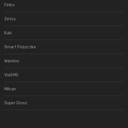
Finbo
Zetos
Kuki
Smart Pożyczka
Wandoo
ViaSMS
Miloan
Super Grosz