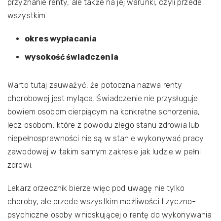
przyznanie renty, ale także na jej warunki, czyli przede
wszystkim:
okres wypłacania
wysokość świadczenia
Warto tutaj zauważyć, że potoczna nazwa renty
chorobowej jest myląca. Świadczenie nie przysługuje
bowiem osobom cierpiącym na konkretne schorzenia,
lecz osobom, które z powodu złego stanu zdrowia lub
niepełnosprawności nie są w stanie wykonywać pracy
zawodowej w takim samym zakresie jak ludzie w pełni
zdrowi.
Lekarz orzecznik bierze więc pod uwagę nie tylko
choroby, ale przede wszystkim możliwości fizyczno-
psychiczne osoby wnioskującej o rentę do wykonywania