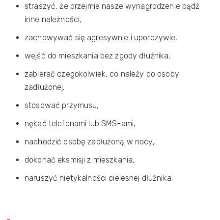
straszyć, że przejmie nasze wynagrodzenie bądź
inne należności,
zachowywać się agresywnie i uporczywie,
wejść do mieszkania bez zgody dłużnika,
zabierać czegokolwiek, co należy do osoby
zadłużonej,
stosować przymusu,
nękać telefonami lub SMS-ami,
nachodzić osobę zadłużoną w nocy,
dokonać eksmisji z mieszkania,
naruszyć nietykalności cielesnej dłużnika.