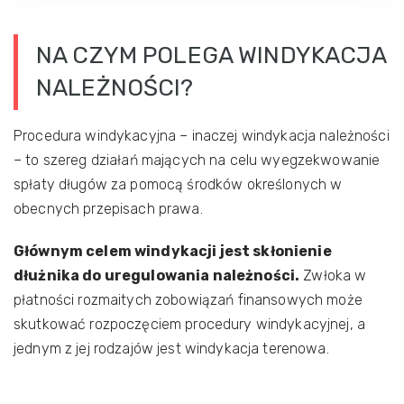
NA CZYM POLEGA WINDYKACJA
NALEŻNOŚCI?
Procedura windykacyjna – inaczej windykacja należności
– to szereg działań mających na celu wyegzekwowanie
spłaty długów za pomocą środków określonych w
obecnych przepisach prawa.
Głównym celem windykacji jest skłonienie
dłużnika do uregulowania należności.
Zwłoka w
płatności rozmaitych zobowiązań finansowych może
skutkować rozpoczęciem procedury windykacyjnej, a
jednym z jej rodzajów jest windykacja terenowa.