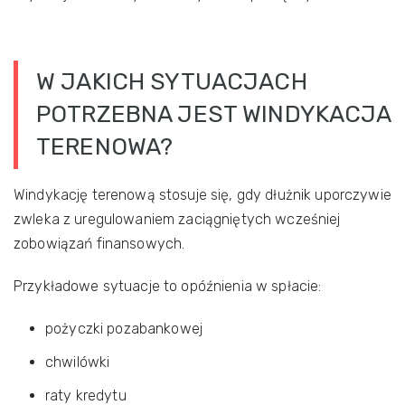
W JAKICH SYTUACJACH
POTRZEBNA JEST WINDYKACJA
TERENOWA?
Windykację terenową stosuje się, gdy dłużnik uporczywie
zwleka z uregulowaniem zaciągniętych wcześniej
zobowiązań finansowych.
Przykładowe sytuacje to opóźnienia w spłacie:
pożyczki pozabankowej
chwilówki
raty kredytu