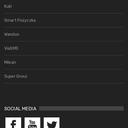
Kuki
Smart Pożyczka
Wandoo
ViaSMS
Miloan
Super Grosz
SOCIAL MEDIA