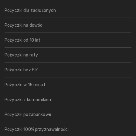
Pożyczki dla zadłużonych
Pożyczki na dowód
Pożyczki od 18 lat
Pożyczki na raty
Pożyczki bez BIK
Pożyczki w 15 minut
Pożyczki z komornikiem
Pożyczki pozabankowe
Pożyczki 100% przyznawalności