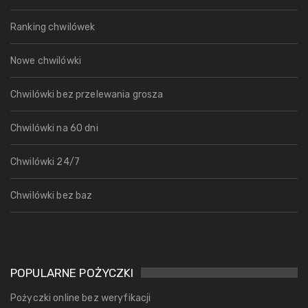
Ranking chwilówek
Nowe chwilówki
Chwilówki bez przelewania grosza
Chwilówki na 60 dni
Chwilówki 24/7
Chwilówki bez baz
POPULARNE POŻYCZKI
Pożyczki online bez weryfikacji