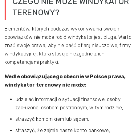
CZEGO NIE MOŻE WINDYKATOR
TERENOWY?
Elementów, których podczas wykonywania swoich
obowiązków nie może robić windykator jest długa. Warto
znać swoje prawa, aby nie paść ofiarą nieuczciwej firmy
windykacyjnej, która stosuje niezgodne z ich
kompetencjami praktyki.
Wedle obowiązującego obecnie w Polsce prawa,
windykator terenowy nie może:
udzielać informacji o sytuacji finansowej osoby
zadłużonej osobom postronnym, w tym rodzinie,
straszyć komornikiem lub sądem,
straszyć, że zajmie nasze konto bankowe,