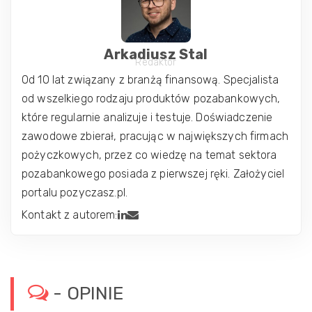
Arkadiusz Stal
Redaktor
Od 10 lat związany z branżą finansową. Specjalista
od wszelkiego rodzaju produktów pozabankowych,
które regularnie analizuje i testuje. Doświadczenie
zawodowe zbierał, pracując w największych firmach
pożyczkowych, przez co wiedzę na temat sektora
pozabankowego posiada z pierwszej ręki. Założyciel
portalu pozyczasz.pl.
Kontakt z autorem:
- OPINIE