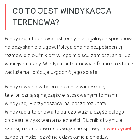
CO TO JEST WINDYKACJA
TERENOWA?
Windykacja terenowa jest jednym z legalnych sposobów
na odzyskanie długów. Polega ona na bezpośredniej
rozmowie z dłużnikiem w jego miejscu zamieszkania lub
w miejscu pracy. Windykator terenowy informuje o stanie
zadłużenia i próbuje uzgodnić jego spłatę.
Windykowanie w terenie razem z windykacją
telefoniczną są najczęściej stosowanymi formami
windykacji – przynoszący najlepsze rezultaty.
Windykacja terenowa to bardzo ważna część całego
procesu odzyskiwania należności. Dłużnik otrzymuje
szansę na polubowne rozwiązanie sprawy, a
wierzyciel
szybciej może liczyć na odzyskanie pieniędzy.