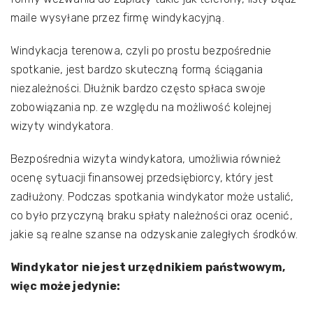
maile wysyłane przez firmę windykacyjną.
Windykacja terenowa, czyli po prostu bezpośrednie
spotkanie, jest bardzo skuteczną formą ściągania
niezależności. Dłużnik bardzo często spłaca swoje
zobowiązania np. ze względu na możliwość kolejnej
wizyty windykatora.
Bezpośrednia wizyta windykatora, umożliwia również
ocenę sytuacji finansowej przedsiębiorcy, który jest
zadłużony. Podczas spotkania windykator może ustalić,
co było przyczyną braku spłaty należności oraz ocenić,
jakie są realne szanse na odzyskanie zaległych środków.
Windykator nie jest urzędnikiem państwowym,
więc może jedynie: