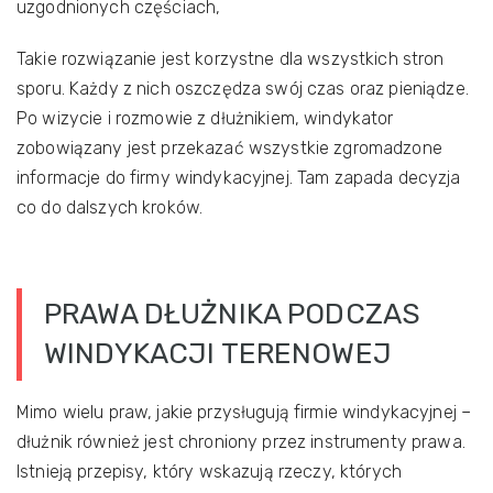
uzgodnionych częściach,
Takie rozwiązanie jest korzystne dla wszystkich stron
sporu. Każdy z nich oszczędza swój czas oraz pieniądze.
Po wizycie i rozmowie z dłużnikiem, windykator
zobowiązany jest przekazać wszystkie zgromadzone
informacje do firmy windykacyjnej. Tam zapada decyzja
co do dalszych kroków.
PRAWA DŁUŻNIKA PODCZAS
WINDYKACJI TERENOWEJ
Mimo wielu praw, jakie przysługują firmie windykacyjnej –
dłużnik również jest chroniony przez instrumenty prawa.
Istnieją przepisy, który wskazują rzeczy, których