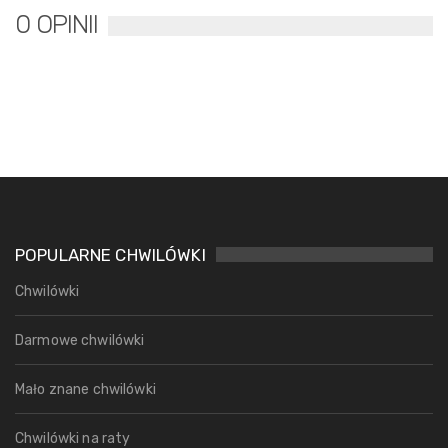
0 OPINII
POPULARNE CHWILÓWKI
Chwilówki
Darmowe chwilówki
Mało znane chwilówki
Chwilówki na raty