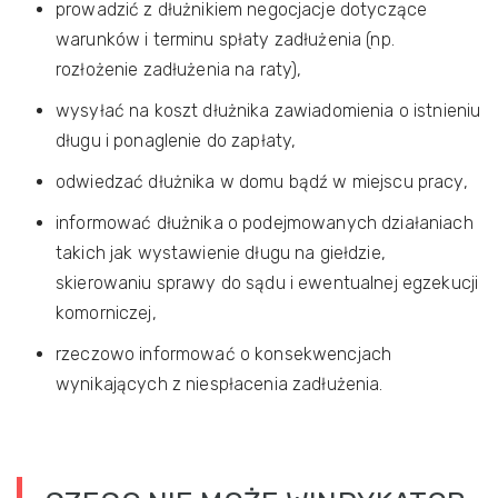
prowadzić z dłużnikiem negocjacje dotyczące
warunków i terminu spłaty zadłużenia (np.
rozłożenie zadłużenia na raty),
wysyłać na koszt dłużnika zawiadomienia o istnieniu
długu i ponaglenie do zapłaty,
odwiedzać dłużnika w domu bądź w miejscu pracy,
informować dłużnika o podejmowanych działaniach
takich jak wystawienie długu na giełdzie,
skierowaniu sprawy do sądu i ewentualnej egzekucji
komorniczej,
rzeczowo informować o konsekwencjach
wynikających z niespłacenia zadłużenia.