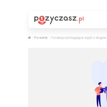
Poradnik
Fundacje pomagające wyjść z długów