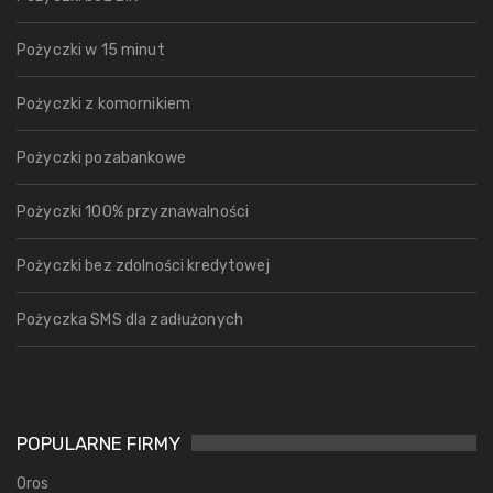
Pożyczki w 15 minut
Pożyczki z komornikiem
Pożyczki pozabankowe
Pożyczki 100% przyznawalności
Pożyczki bez zdolności kredytowej
Pożyczka SMS dla zadłużonych
POPULARNE FIRMY
Oros