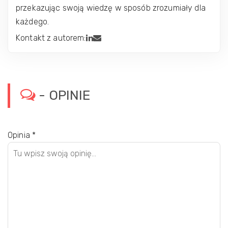
przekazując swoją wiedzę w sposób zrozumiały dla
każdego.
Kontakt z autorem:
- OPINIE
Opinia
*