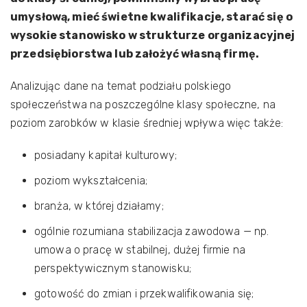
umysłową, mieć świetne kwalifikacje, starać się o
wysokie stanowisko w strukturze organizacyjnej
przedsiębiorstwa lub założyć własną firmę.
Analizując dane na temat podziału polskiego
społeczeństwa na poszczególne klasy społeczne, na
poziom zarobków w klasie średniej wpływa więc także:
posiadany kapitał kulturowy;
poziom wykształcenia;
branża, w której działamy;
ogólnie rozumiana stabilizacja zawodowa — np.
umowa o pracę w stabilnej, dużej firmie na
perspektywicznym stanowisku;
gotowość do zmian i przekwalifikowania się;