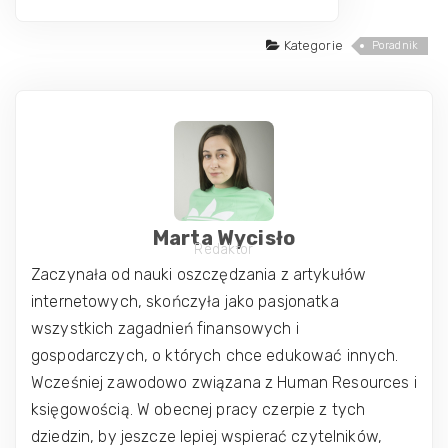
Kategorie
Poradnik
Marta Wycisło
Redaktor
Zaczynała od nauki oszczędzania z artykułów
internetowych, skończyła jako pasjonatka
wszystkich zagadnień finansowych i
gospodarczych, o których chce edukować innych.
Wcześniej zawodowo związana z Human Resources i
księgowością. W obecnej pracy czerpie z tych
dziedzin, by jeszcze lepiej wspierać czytelników,