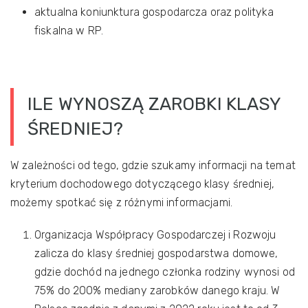
aktualna koniunktura gospodarcza oraz polityka
fiskalna w RP.
ILE WYNOSZĄ ZAROBKI KLASY
ŚREDNIEJ?
W zależności od tego, gdzie szukamy informacji na temat
kryterium dochodowego dotyczącego klasy średniej,
możemy spotkać się z różnymi informacjami.
Organizacja Współpracy Gospodarczej i Rozwoju
zalicza do klasy średniej gospodarstwa domowe,
gdzie dochód na jednego członka rodziny wynosi od
75% do 200% mediany zarobków danego kraju. W