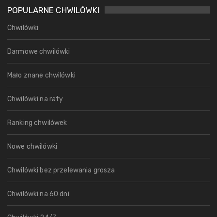
POPULARNE CHWILÓWKI
Chwilówki
Darmowe chwilówki
Mało znane chwilówki
Chwilówki na raty
Ranking chwilówek
Nowe chwilówki
Chwilówki bez przelewania grosza
Chwilówki na 60 dni