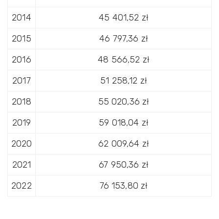
2014
45 401,52 zł
2015
46 797,36 zł
2016
48 566,52 zł
2017
51 258,12 zł
2018
55 020,36 zł
2019
59 018,04 zł
2020
62 009,64 zł
2021
67 950,36 zł
2022
76 153,80 zł