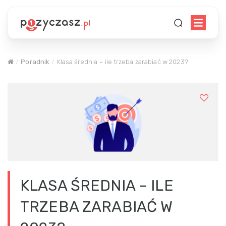
Poradnik
Klasa średnia – ile trzeba zarabiać w 2023?
KLASA ŚREDNIA – ILE
TRZEBA ZARABIAĆ W