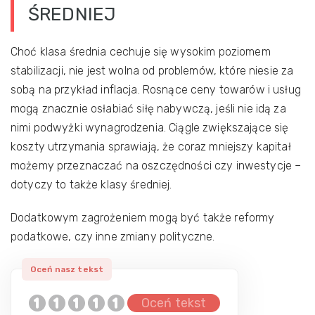
ŚREDNIEJ
Choć klasa średnia cechuje się wysokim poziomem
stabilizacji, nie jest wolna od problemów, które niesie za
sobą na przykład inflacja. Rosnące ceny towarów i usług
mogą znacznie osłabiać siłę nabywczą, jeśli nie idą za
nimi podwyżki wynagrodzenia. Ciągle zwiększające się
koszty utrzymania sprawiają, że coraz mniejszy kapitał
możemy przeznaczać na oszczędności czy inwestycje –
dotyczy to także klasy średniej.
Dodatkowym zagrożeniem mogą być także reformy
podatkowe, czy inne zmiany polityczne.
Oceń tekst