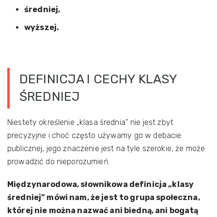
średniej,
wyższej.
DEFINICJA I CECHY KLASY
ŚREDNIEJ
Niestety określenie „klasa średnia” nie jest zbyt
precyzyjne i choć często używamy go w debacie
publicznej, jego znaczenie jest na tyle szerokie, że może
prowadzić do nieporozumień.
Międzynarodowa, słownikowa definicja „klasy
średniej” mówi nam, że jest to grupa społeczna,
której nie można nazwać ani biedną, ani bogatą