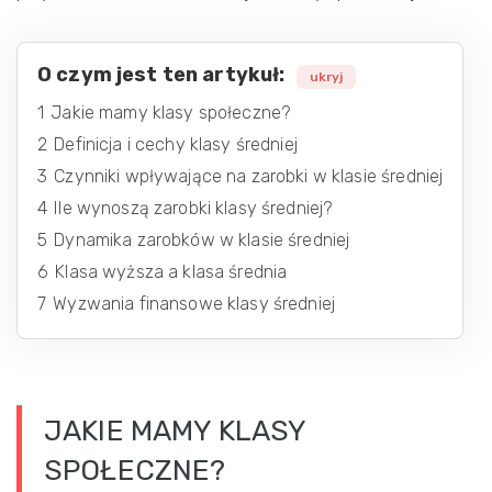
O czym jest ten artykuł:
ukryj
1
Jakie mamy klasy społeczne?
2
Definicja i cechy klasy średniej
3
Czynniki wpływające na zarobki w klasie średniej
4
Ile wynoszą zarobki klasy średniej?
5
Dynamika zarobków w klasie średniej
6
Klasa wyższa a klasa średnia
7
Wyzwania finansowe klasy średniej
JAKIE MAMY KLASY
SPOŁECZNE?