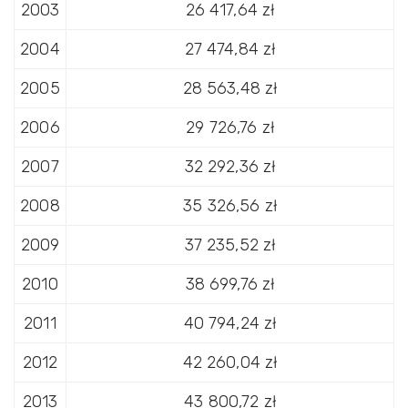
2003
26 417,64 zł
2004
27 474,84 zł
2005
28 563,48 zł
2006
29 726,76 zł
2007
32 292,36 zł
2008
35 326,56 zł
2009
37 235,52 zł
2010
38 699,76 zł
2011
40 794,24 zł
2012
42 260,04 zł
2013
43 800,72 zł