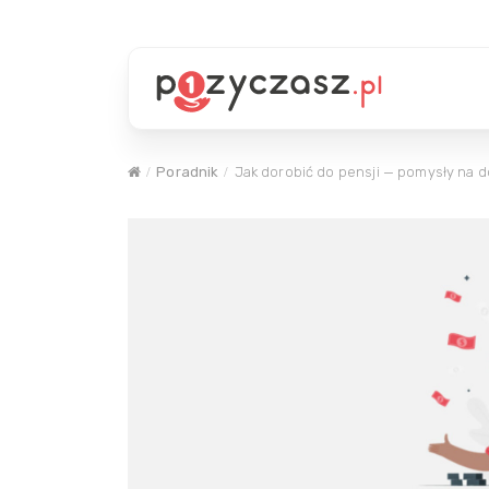
Poradnik
Jak dorobić do pensji — pomysły na 