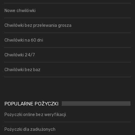
Nowe chwilówki
Chwilówki bez przelewania grosza
Chwilówki na 60 dni
Chwilówki 24/7
Chwilówki bez baz
POPULARNE POŻYCZKI
Pożyczki online bez weryfikacji
Pożyczki dla zadłużonych