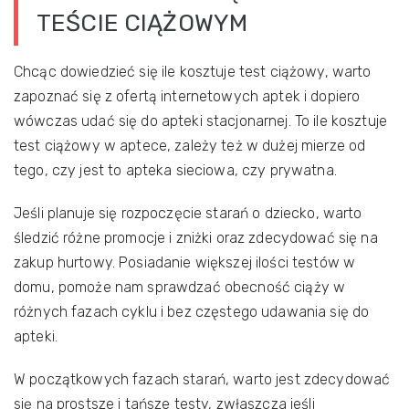
TEŚCIE CIĄŻOWYM
Chcąc dowiedzieć się ile kosztuje test ciążowy, warto
zapoznać się z ofertą internetowych aptek i dopiero
wówczas udać się do apteki stacjonarnej. To ile kosztuje
test ciążowy w aptece, zależy też w dużej mierze od
tego, czy jest to apteka sieciowa, czy prywatna.
Jeśli planuje się rozpoczęcie starań o dziecko, warto
śledzić różne promocje i zniżki oraz zdecydować się na
zakup hurtowy. Posiadanie większej ilości testów w
domu, pomoże nam sprawdzać obecność ciąży w
różnych fazach cyklu i bez częstego udawania się do
apteki.
W początkowych fazach starań, warto jest zdecydować
się na prostsze i tańsze testy, zwłaszcza jeśli