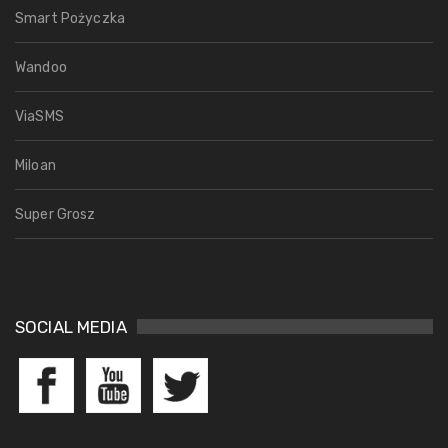
Smart Pożyczka
Wandoo
ViaSMS
Miloan
Super Grosz
SOCIAL MEDIA