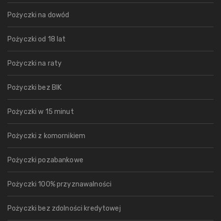
Pożyczki na dowód
Pożyczki od 18 lat
Pożyczki na raty
Pożyczki bez BIK
Pożyczki w 15 minut
Pożyczki z komornikiem
Pożyczki pozabankowe
Pożyczki 100% przyznawalności
Pożyczki bez zdolności kredytowej