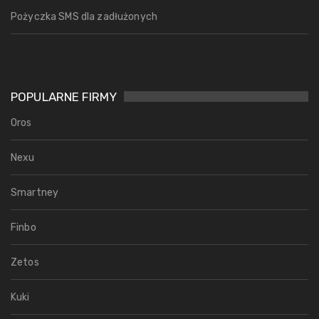
Pożyczka SMS dla zadłużonych
POPULARNE FIRMY
Oros
Nexu
Smartney
Finbo
Zetos
Kuki