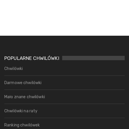
POPULARNE CHWILÓWKI
Chwilówki
Darmowe chwilówki
Mało znane chwilówki
Chwilówki na raty
Ranking chwilówek