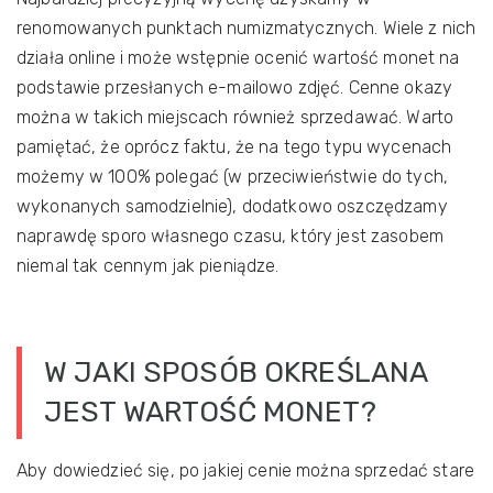
renomowanych punktach numizmatycznych. Wiele z nich
działa online i może wstępnie ocenić wartość monet na
podstawie przesłanych e-mailowo zdjęć. Cenne okazy
można w takich miejscach również sprzedawać. Warto
pamiętać, że oprócz faktu, że na tego typu wycenach
możemy w 100% polegać (w przeciwieństwie do tych,
wykonanych samodzielnie), dodatkowo oszczędzamy
naprawdę sporo własnego czasu, który jest zasobem
niemal tak cennym jak pieniądze.
W JAKI SPOSÓB OKREŚLANA
JEST WARTOŚĆ MONET?
Aby dowiedzieć się, po jakiej cenie można sprzedać stare