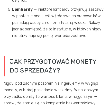
cały rok.
Lombardy
— niektóre lombardy przyjmują zastawy
w postaci monet, jeśli wśród swoich pracowników
posiadają osoby z numizmatyczną wiedzą. Należy
jednak pamiętać, że to instytucje, w których nigdy
nie otrzymuje się pełnej wartości zastawu.
JAK PRZYGOTOWAĆ MONETY
DO SPRZEDAŻY?
Nigdy, pod żadnym pozorem nie ingerujemy w wygląd
monety, w której posiadanie weszliśmy. W najlepszym
przypadku obniży to wartość bilonu, w najgorszym —
sprawi, że stanie się on kompletnie bezwartościowy.