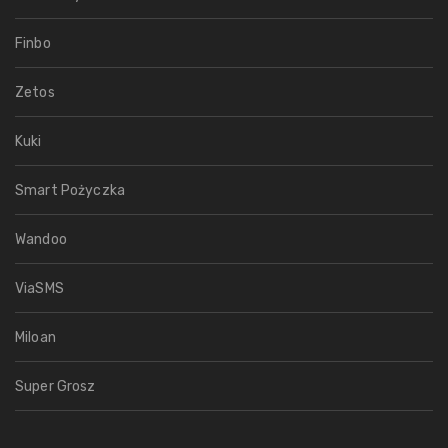
Finbo
Zetos
Kuki
Smart Pożyczka
Wandoo
ViaSMS
Miloan
Super Grosz