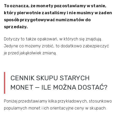
To oznacza, że monety pozostawiamy w stanie,
który pierwotnie zastaliśmy i nie musimy w żaden
sposób przygotowywać numizmatów do
sprzedaży.
Dotyczy to także opakowań, w których się znajdują.
Jedyne co możemy zrobić, to dodatkowo zabezpieczyć
je przed jakąkolwiek zmianą.
CENNIK SKUPU STARYCH
MONET — ILE MOŻNA DOSTAĆ?
Poniżej przedstawiamy kilka przykładowych, stosunkowo
popularnych monet i ich orientacyjne ceny w skupach: