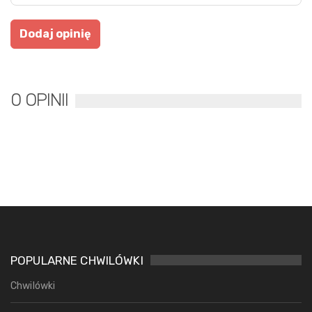
0 OPINII
POPULARNE CHWILÓWKI
Chwilówki