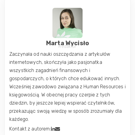
Marta Wycisło
Redaktor
Zaczynała od nauki oszczędzania z artykułów
internetowych, skończyła jako pasjonatka
wszystkich zagadnień finansowych i
gospodarczych, o których chce edukować innych.
Wcześniej zawodowo związana z Human Resources i
księgowością. W obecnej pracy czerpie z tych
dziedzin, by jeszcze lepiej wspierać czytelników,
przekazując swoją wiedzę w sposób zrozumiały dla
każdego.
Kontakt z autorem: