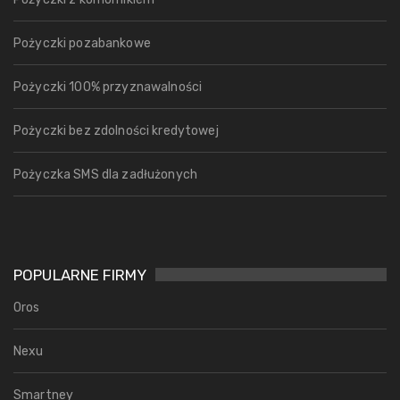
Pożyczki pozabankowe
Pożyczki 100% przyznawalności
Pożyczki bez zdolności kredytowej
Pożyczka SMS dla zadłużonych
POPULARNE FIRMY
Oros
Nexu
Smartney