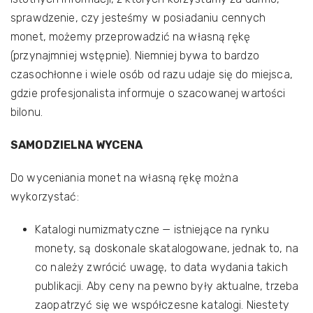
sprawdzenie, czy jesteśmy w posiadaniu cennych
monet, możemy przeprowadzić na własną rękę
(przynajmniej wstępnie). Niemniej bywa to bardzo
czasochłonne i wiele osób od razu udaje się do miejsca,
gdzie profesjonalista informuje o szacowanej wartości
bilonu.
SAMODZIELNA WYCENA
Do wyceniania monet na własną rękę można
wykorzystać:
Katalogi numizmatyczne — istniejące na rynku
monety, są doskonale skatalogowane, jednak to, na
co należy zwrócić uwagę, to data wydania takich
publikacji. Aby ceny na pewno były aktualne, trzeba
zaopatrzyć się we współczesne katalogi. Niestety