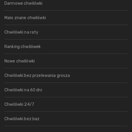
Darmowe chwilówki
Mało znane chwilówki
Chwilówki na raty
Ranking chwilówek
Nowe chwilówki
Chwilówki bez przelewania grosza
Chwilówki na 60 dni
Chwilówki 24/7
Chwilówki bez baz