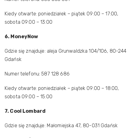
Kiedy otwarte: poniedziałek – piątek 09:00 – 17:00,
sobota 09:00 – 13:00
6. MoneyNow
Gdzie się znajduje: aleja Grunwaldzka 104/106, 80-244
Gdańsk
Numer telefonu: 587 128 686
Kiedy otwarte: poniedziałek – piątek 09:00 – 18:00,
sobota 09:00 – 15:00
7. Cool Lombard
Gdzie się znajduje: Małomiejska 47, 80-031 Gdańsk