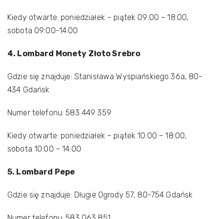
Kiedy otwarte: poniedziałek – piątek 09:00 – 18:00,
sobota 09:00-14:00
4. Lombard Monety Złoto Srebro
Gdzie się znajduje: Stanisława Wyspiańskiego 36a, 80-
434 Gdańsk
Numer telefonu: 583 449 359
Kiedy otwarte: poniedziałek – piątek 10:00 – 18:00,
sobota 10:00 – 14:00
5. Lombard Pepe
Gdzie się znajduje: Długie Ogrody 57, 80-754 Gdańsk
Numer telefonu: 583 063 851