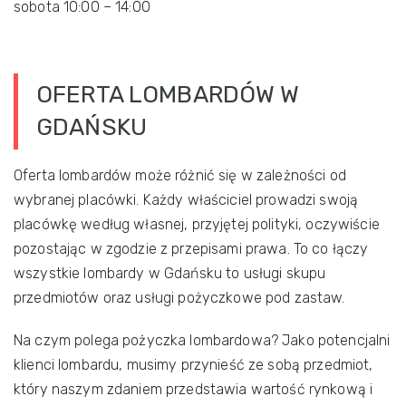
sobota 10:00 – 14:00
OFERTA LOMBARDÓW W
GDAŃSKU
Oferta lombardów może różnić się w zależności od
wybranej placówki. Każdy właściciel prowadzi swoją
placówkę według własnej, przyjętej polityki, oczywiście
pozostając w zgodzie z przepisami prawa. To co łączy
wszystkie lombardy w Gdańsku to usługi skupu
przedmiotów oraz usługi pożyczkowe pod zastaw.
Na czym polega pożyczka lombardowa? Jako potencjalni
klienci lombardu, musimy przynieść ze sobą przedmiot,
który naszym zdaniem przedstawia wartość rynkową i