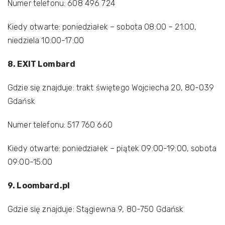
Numer telefonu: 608 496 724
Kiedy otwarte: poniedziałek – sobota 08:00 – 21:00,
niedziela 10:00-17:00
8. EXIT Lombard
Gdzie się znajduje: trakt świętego Wojciecha 20, 80-039
Gdańsk
Numer telefonu: 517 760 660
Kiedy otwarte: poniedziałek – piątek 09:00-19:00, sobota
09:00-15:00
9. Loombard.pl
Gdzie się znajduje: Stągiewna 9, 80-750 Gdańsk