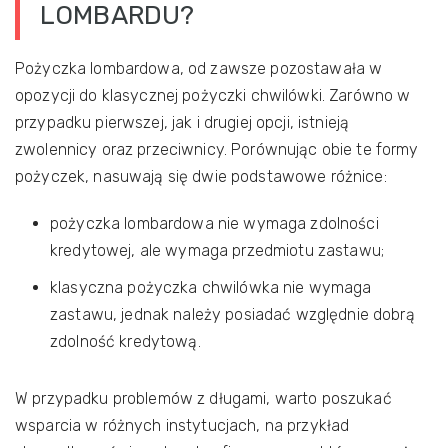
LOMBARDU?
Pożyczka lombardowa, od zawsze pozostawała w
opozycji do klasycznej pożyczki chwilówki. Zarówno w
przypadku pierwszej, jak i drugiej opcji, istnieją
zwolennicy oraz przeciwnicy. Porównując obie te formy
pożyczek, nasuwają się dwie podstawowe różnice:
pożyczka lombardowa nie wymaga zdolności
kredytowej, ale wymaga przedmiotu zastawu;
klasyczna pożyczka chwilówka nie wymaga
zastawu, jednak należy posiadać względnie dobrą
zdolność kredytową.
W przypadku problemów z długami, warto poszukać
wsparcia w różnych instytucjach, na przykład