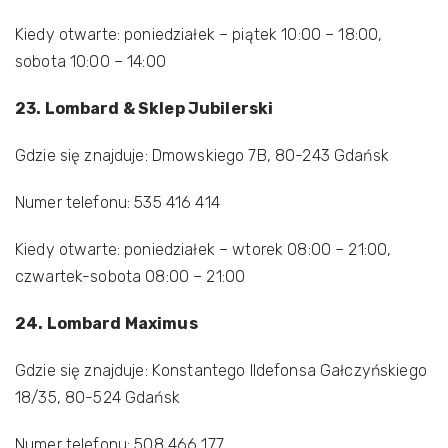
Kiedy otwarte: poniedziałek – piątek 10:00 – 18:00,
sobota 10:00 – 14:00
23. Lombard & Sklep Jubilerski
Gdzie się znajduje: Dmowskiego 7B, 80-243 Gdańsk
Numer telefonu: 535 416 414
Kiedy otwarte: poniedziałek – wtorek 08:00 – 21:00,
czwartek-sobota 08:00 – 21:00
24. Lombard Maximus
Gdzie się znajduje: Konstantego Ildefonsa Gałczyńskiego
18/35, 80-524 Gdańsk
Numer telefonu: 508 466 177