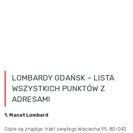
LOMBARDY GDAŃSK – LISTA
WSZYSTKICH PUNKTÓW Z
ADRESAMI
1. Manat Lombard
Gdzie się znajduje: trakt świętego Wojciecha 95, 80-043