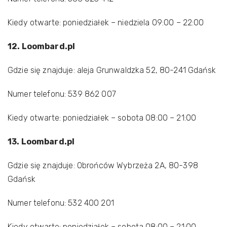
Kiedy otwarte: poniedziałek – niedziela 09:00 – 22:00
12. Loombard.pl
Gdzie się znajduje: aleja Grunwaldzka 52, 80-241 Gdańsk
Numer telefonu: 539 862 007
Kiedy otwarte: poniedziałek – sobota 08:00 – 21:00
13. Loombard.pl
Gdzie się znajduje: Obrońców Wybrzeża 2A, 80-398
Gdańsk
Numer telefonu: 532 400 201
Kiedy otwarte: poniedziałek – sobota 08:00 – 21:00