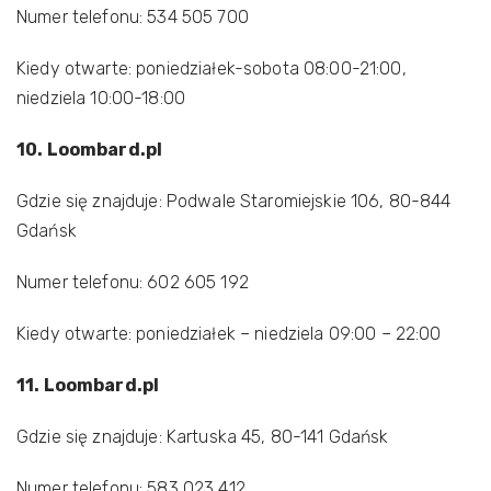
Numer telefonu: 534 505 700
Kiedy otwarte: poniedziałek-sobota 08:00-21:00,
niedziela 10:00-18:00
10. Loombard.pl
Gdzie się znajduje: Podwale Staromiejskie 106, 80-844
Gdańsk
Numer telefonu: 602 605 192
Kiedy otwarte: poniedziałek – niedziela 09:00 – 22:00
11. Loombard.pl
Gdzie się znajduje: Kartuska 45, 80-141 Gdańsk
Numer telefonu: 583 023 412