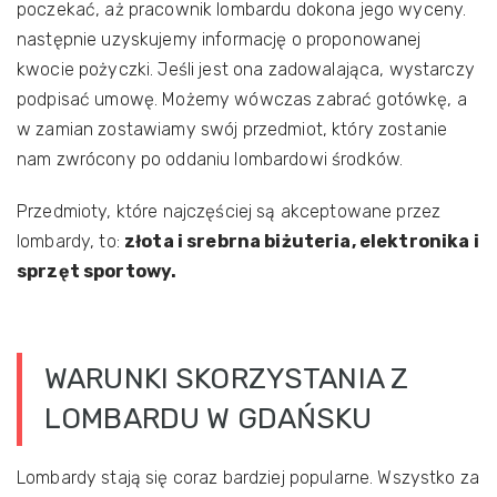
poczekać, aż pracownik lombardu dokona jego wyceny.
następnie uzyskujemy informację o proponowanej
kwocie pożyczki. Jeśli jest ona zadowalająca, wystarczy
podpisać umowę. Możemy wówczas zabrać gotówkę, a
w zamian zostawiamy swój przedmiot, który zostanie
nam zwrócony po oddaniu lombardowi środków.
Przedmioty, które najczęściej są akceptowane przez
lombardy, to:
złota i srebrna biżuteria, elektronika i
sprzęt sportowy.
WARUNKI SKORZYSTANIA Z
LOMBARDU W GDAŃSKU
Lombardy stają się coraz bardziej popularne. Wszystko za