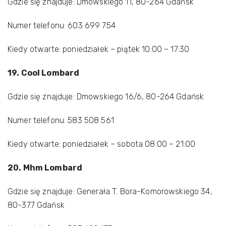
Gdzie się znajduje: Dmowskiego 11, 80-264 Gdańsk
Numer telefonu: 603 699 754
Kiedy otwarte: poniedziałek – piątek 10:00 – 17:30
19. Cool Lombard
Gdzie się znajduje: Dmowskiego 16/6, 80-264 Gdańsk
Numer telefonu: 583 508 561
Kiedy otwarte: poniedziałek – sobota 08:00 – 21:00
20. Mhm Lombard
Gdzie się znajduje: Generała T. Bora-Komorowskiego 34,
80-377 Gdańsk