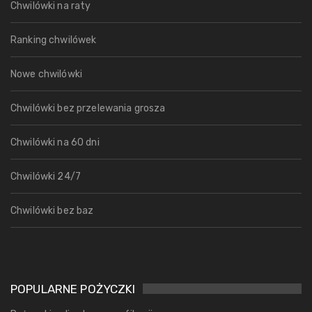
Chwilówki na raty
Ranking chwilówek
Nowe chwilówki
Chwilówki bez przelewania grosza
Chwilówki na 60 dni
Chwilówki 24/7
Chwilówki bez baz
POPULARNE POŻYCZKI