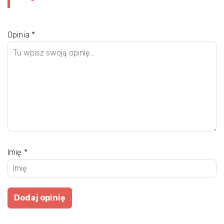
Opinia
*
Imię
*