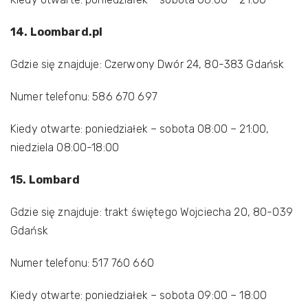
14. Loombard.pl
Gdzie się znajduje: Czerwony Dwór 24, 80-383 Gdańsk
Numer telefonu: 586 670 697
Kiedy otwarte: poniedziałek – sobota 08:00 – 21:00,
niedziela 08:00-18:00
15. Lombard
Gdzie się znajduje: trakt świętego Wojciecha 20, 80-039
Gdańsk
Numer telefonu: 517 760 660
Kiedy otwarte: poniedziałek – sobota 09:00 – 18:00