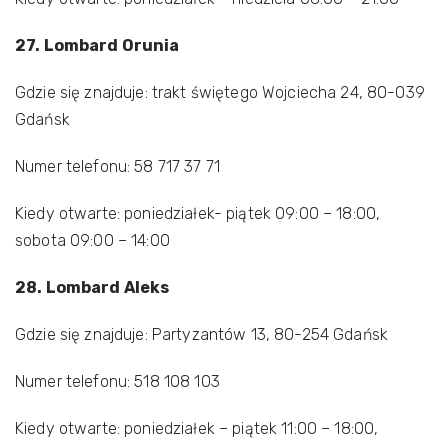
27. Lombard Orunia
Gdzie się znajduje: trakt świętego Wojciecha 24, 80-039
Gdańsk
Numer telefonu: 58 717 37 71
Kiedy otwarte: poniedziałek- piątek 09:00 – 18:00,
sobota 09:00 – 14:00
28. Lombard Aleks
Gdzie się znajduje: Partyzantów 13, 80-254 Gdańsk
Numer telefonu: 518 108 103
Kiedy otwarte: poniedziałek – piątek 11:00 – 18:00,