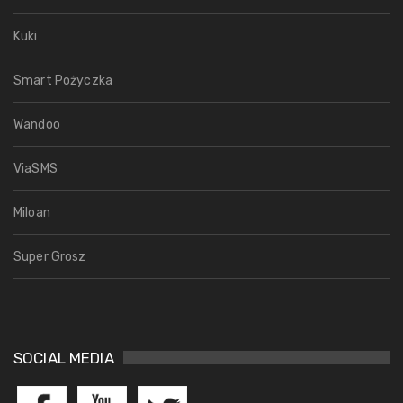
Kuki
Smart Pożyczka
Wandoo
ViaSMS
Miloan
Super Grosz
SOCIAL MEDIA