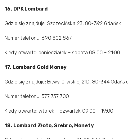
16. DPK Lombard
Gdzie się znajduje: Szczecińska 23, 80-392 Gdańsk
Numer telefonu: 690 802 867
Kiedy otwarte: poniedziałek – sobota 08:00 – 21:00
17. Lombard Gold Money
Gdzie się znajduje: Bitwy Oliwskiej 21D, 80-344 Gdańsk
Numer telefonu: 577 737 700
Kiedy otwarte: wtorek – czwartek 09:00 – 19:00
18. Lombard Złoto, Srebro, Monety