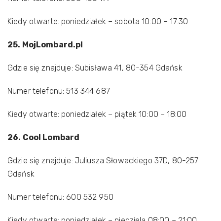
Kiedy otwarte: poniedziałek – sobota 10:00 – 17:30
25. MojLombard.pl
Gdzie się znajduje: Subisława 41, 80-354 Gdańsk
Numer telefonu: 513 344 687
Kiedy otwarte: poniedziałek – piątek 10:00 – 18:00
26. Cool Lombard
Gdzie się znajduje: Juliusza Słowackiego 37D, 80-257
Gdańsk
Numer telefonu: 600 532 950
Kiedy otwarte: poniedziałek – niedziela 08:00 – 21:00