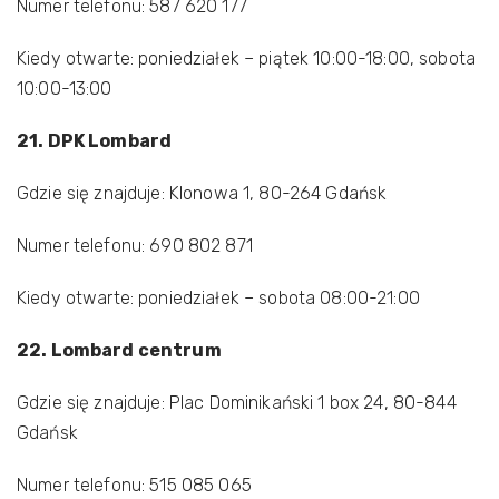
Numer telefonu: 587 620 177
Kiedy otwarte: poniedziałek – piątek 10:00-18:00, sobota
10:00-13:00
21. DPK Lombard
Gdzie się znajduje: Klonowa 1, 80-264 Gdańsk
Numer telefonu: 690 802 871
Kiedy otwarte: poniedziałek – sobota 08:00-21:00
22. Lombard centrum
Gdzie się znajduje: Plac Dominikański 1 box 24, 80-844
Gdańsk
Numer telefonu: 515 085 065