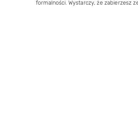
formalności. Wystarczy, że zabierzesz 