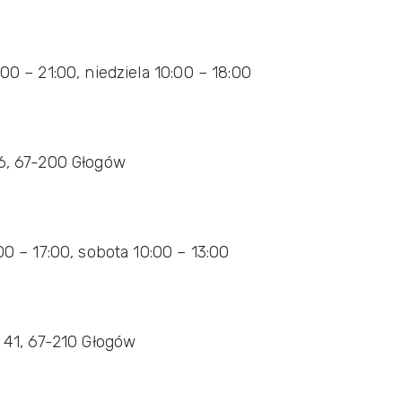
00 – 21:00, niedziela 10:00 – 18:00
 6, 67-200 Głogów
00 – 17:00, sobota 10:00 – 13:00
a 41, 67-210 Głogów