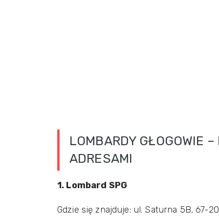
LOMBARDY GŁOGOWIE – 
ADRESAMI
1. Lombard SPG
Gdzie się znajduje: ul. Saturna 5B, 67-2