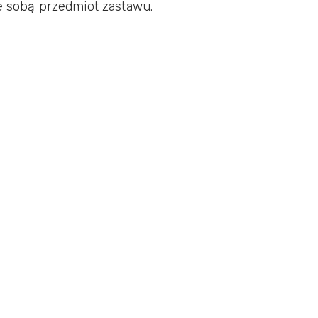
ze sobą przedmiot zastawu.