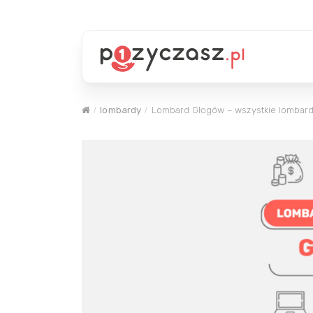
lombardy
Lombard Głogów – wszystkie lombardy