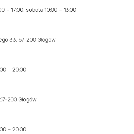
00 – 17:00, sobota 10:00 – 13:00
kiego 33, 67-200 Głogów
:00 – 20:00
9, 67-200 Głogów
:00 – 20:00