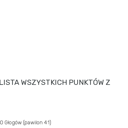
LISTA WSZYSTKICH PUNKTÓW Z
00 Głogów (pawilon 41)