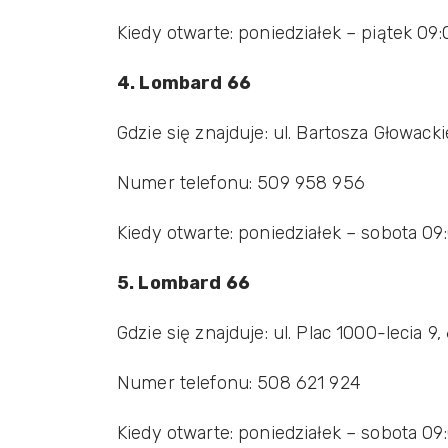
Kiedy otwarte: poniedziałek – piątek 09:
4. Lombard 66
Gdzie się znajduje: ul. Bartosza Głowac
Numer telefonu: 509 958 956
Kiedy otwarte: poniedziałek – sobota 09
5. Lombard 66
Gdzie się znajduje: ul. Plac 1000-lecia 
Numer telefonu: 508 621 924
Kiedy otwarte: poniedziałek – sobota 09