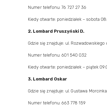
Numer telefonu: 76 727 27 36
Kiedy otwarte: poniedziałek – sobota 08:
2. Lombard Pruszyński D.
Gdzie się znajduje: ul. Rozwadowskiego
Numer telefonu: 601 540 032
Kiedy otwarte: poniedziałek – piątek 09:
3. Lombard Oskar
Gdzie się znajduje: ul. Gustawa Morcink
Numer telefonu: 663 778 159