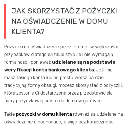
JAK SKORZYSTAĆ Z POŻYCZKI
NA OŚWIADCZENIE W DOMU
KLIENTA?
Pożyczki na oświadczenie przez Internet w większości
przypadków dlatego są takie szybkie i nie wymagają
formalności, ponieważ
udzielane są na podstawie
weryfikacji konta bankowego klienta
. Jeśli nie
masz takiego konta lub po prostu wolisz bardziej
tradycyjną formę obsługi, możesz skorzystać z pożyczki,
która zostanie Ci dostarczona przez przedstawiciela
firmy pożyczkowej prosto do domu w gotówce.
Takie
pożyczki w domu klienta
również są udzielane na
oświadczenie o dochodach, a więc bez konieczności