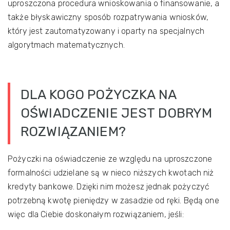
uproszczona procedura wnioskowania o finansowanie, a
także błyskawiczny sposób rozpatrywania wniosków,
który jest zautomatyzowany i oparty na specjalnych
algorytmach matematycznych.
DLA KOGO POŻYCZKA NA
OŚWIADCZENIE JEST DOBRYM
ROZWIĄZANIEM?
Pożyczki na oświadczenie ze względu na uproszczone
formalności udzielane są w nieco niższych kwotach niż
kredyty bankowe. Dzięki nim możesz jednak pożyczyć
potrzebną kwotę pieniędzy w zasadzie od ręki. Będą one
więc dla Ciebie doskonałym rozwiązaniem, jeśli: