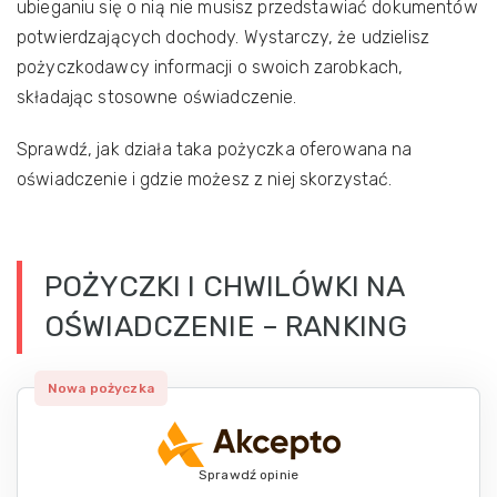
ubieganiu się o nią nie musisz przedstawiać dokumentów
potwierdzających dochody. Wystarczy, że udzielisz
pożyczkodawcy informacji o swoich zarobkach,
składając stosowne oświadczenie.
Sprawdź, jak działa taka pożyczka oferowana na
oświadczenie i gdzie możesz z niej skorzystać.
POŻYCZKI I CHWILÓWKI NA
OŚWIADCZENIE – RANKING
Nowa pożyczka
Sprawdź opinie