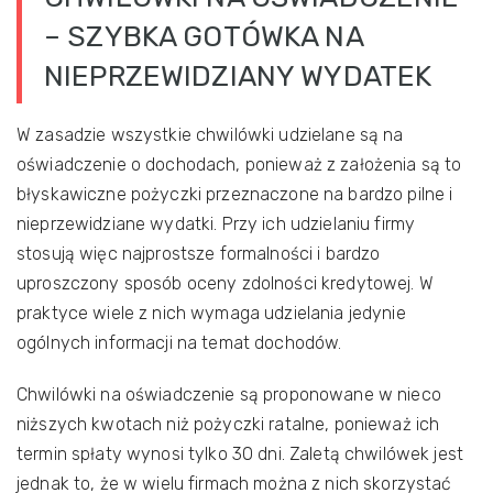
– SZYBKA GOTÓWKA NA
NIEPRZEWIDZIANY WYDATEK
W zasadzie wszystkie chwilówki udzielane są na
oświadczenie o dochodach, ponieważ z założenia są to
błyskawiczne pożyczki przeznaczone na bardzo pilne i
nieprzewidziane wydatki. Przy ich udzielaniu firmy
stosują więc najprostsze formalności i bardzo
uproszczony sposób oceny zdolności kredytowej. W
praktyce wiele z nich wymaga udzielania jedynie
ogólnych informacji na temat dochodów.
Chwilówki na oświadczenie są proponowane w nieco
niższych kwotach niż pożyczki ratalne, ponieważ ich
termin spłaty wynosi tylko 30 dni. Zaletą chwilówek jest
jednak to, że w wielu firmach można z nich skorzystać