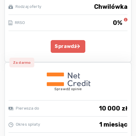
Chwilówka
Rodzaj oferty
0%
RRSO
Sprawdź
Za darmo
Sprawdź opinie
10 000 zł
Pierwsza do
1 miesiąc
Okres spłaty