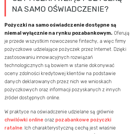
NA SAMO OŚWIADCZENIE?
Pożyczki na samo oświadczenie dostępne są
niemal wyłącznie na rynku pozabankowym.
Oferują
je przede wszystkim nowoczesne fintechy, a więc firmy
pożyczkowe udzielające pożyczek przez Internet. Dzięki
zastosowaniu innowacyjnych rozwiązań
technologicznych są bowiem w stanie dokonywać
oceny zdolności kredytowej klientów na podstawie
danych deklarowanych przez nich we wnioskach
pożyczkowych oraz informacji pozyskanych z innych
źródeł dostępnych online.
W praktyce na oświadczenie udzielane są głównie
chwilówki online
oraz
pozabankowe pożyczki
ratalne
. Ich charakterystyczną cechą jest właśnie