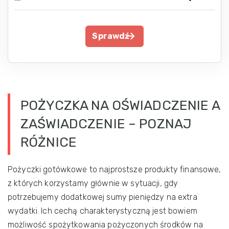
Sprawdź
POŻYCZKA NA OŚWIADCZENIE A
ZAŚWIADCZENIE – POZNAJ
RÓŻNICE
Pożyczki gotówkowe to najprostsze produkty finansowe,
z których korzystamy głównie w sytuacji, gdy
potrzebujemy dodatkowej sumy pieniędzy na extra
wydatki. Ich cechą charakterystyczną jest bowiem
możliwość spożytkowania pożyczonych środków na