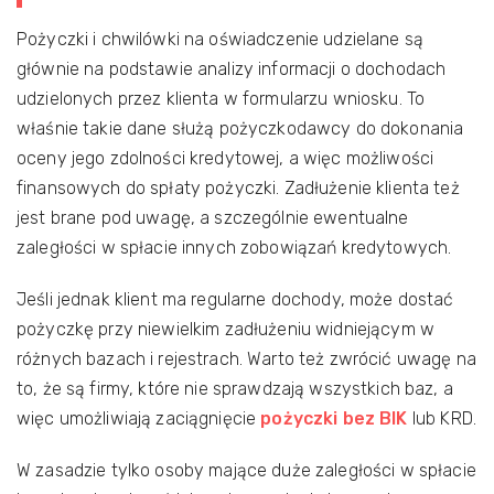
Pożyczki i chwilówki na oświadczenie udzielane są
głównie na podstawie analizy informacji o dochodach
udzielonych przez klienta w formularzu wniosku. To
właśnie takie dane służą pożyczkodawcy do dokonania
oceny jego zdolności kredytowej, a więc możliwości
finansowych do spłaty pożyczki. Zadłużenie klienta też
jest brane pod uwagę, a szczególnie ewentualne
zaległości w spłacie innych zobowiązań kredytowych.
Jeśli jednak klient ma regularne dochody, może dostać
pożyczkę przy niewielkim zadłużeniu widniejącym w
różnych bazach i rejestrach. Warto też zwrócić uwagę na
to, że są firmy, które nie sprawdzają wszystkich baz, a
więc umożliwiają zaciągnięcie
pożyczki bez BIK
lub KRD.
W zasadzie tylko osoby mające duże zaległości w spłacie