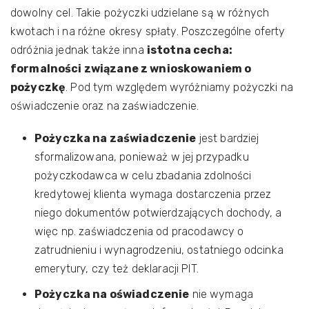
dowolny cel. Takie pożyczki udzielane są w różnych
kwotach i na różne okresy spłaty. Poszczególne oferty
odróżnia jednak także inna
istotna cecha:
formalności związane z wnioskowaniem o
pożyczkę
. Pod tym względem wyróżniamy pożyczki na
oświadczenie oraz na zaświadczenie.
Pożyczka na zaświadczenie
jest bardziej
sformalizowana, ponieważ w jej przypadku
pożyczkodawca w celu zbadania zdolności
kredytowej klienta wymaga dostarczenia przez
niego dokumentów potwierdzających dochody, a
więc np. zaświadczenia od pracodawcy o
zatrudnieniu i wynagrodzeniu, ostatniego odcinka
emerytury, czy też deklaracji PIT.
Pożyczka na oświadczenie
nie wymaga