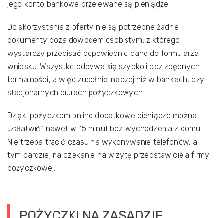
jego konto bankowe przelewane są pieniądze.
Do skorzystania z oferty nie są potrzebne żadne
dokumenty poza dowodem osobistym, z którego
wystarczy przepisać odpowiednie dane do formularza
wniosku. Wszystko odbywa się szybko i bez zbędnych
formalności, a więc zupełnie inaczej niż w bankach, czy
stacjonarnych biurach pożyczkowych.
Dzięki pożyczkom online dodatkowe pieniądze można
„załatwić” nawet w 15 minut bez wychodzenia z domu.
Nie trzeba tracić czasu na wykonywanie telefonów, a
tym bardziej na czekanie na wizytę przedstawiciela firmy
pożyczkowej.
POŻYCZKI NA ZASADZIE