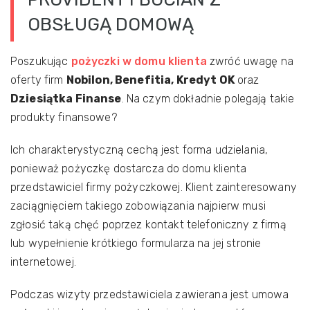
OBSŁUGĄ DOMOWĄ
Poszukując
pożyczki w domu klienta
zwróć uwagę na
oferty firm
Nobilon, Benefitia, Kredyt OK
oraz
Dziesiątka Finanse
. Na czym dokładnie polegają takie
produkty finansowe?
Ich charakterystyczną cechą jest forma udzielania,
ponieważ pożyczkę dostarcza do domu klienta
przedstawiciel firmy pożyczkowej. Klient zainteresowany
zaciągnięciem takiego zobowiązania najpierw musi
zgłosić taką chęć poprzez kontakt telefoniczny z firmą
lub wypełnienie krótkiego formularza na jej stronie
internetowej.
Podczas wizyty przedstawiciela zawierana jest umowa