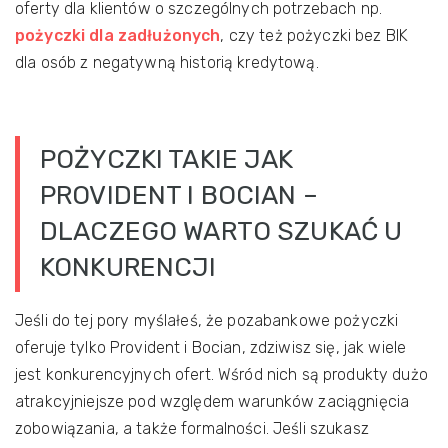
oferty dla klientów o szczególnych potrzebach np.
pożyczki dla zadłużonych
, czy też pożyczki bez BIK
dla osób z negatywną historią kredytową.
POŻYCZKI TAKIE JAK
PROVIDENT I BOCIAN –
DLACZEGO WARTO SZUKAĆ U
KONKURENCJI
Jeśli do tej pory myślałeś, że pozabankowe pożyczki
oferuje tylko Provident i Bocian, zdziwisz się, jak wiele
jest konkurencyjnych ofert. Wśród nich są produkty dużo
atrakcyjniejsze pod względem warunków zaciągnięcia
zobowiązania, a także formalności. Jeśli szukasz