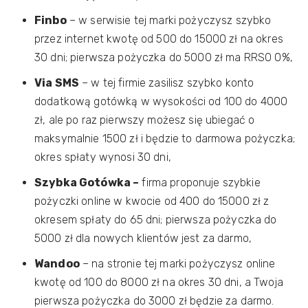
Finbo
– w serwisie tej marki pożyczysz szybko
przez internet kwotę od 500 do 15000 zł na okres
30 dni; pierwsza pożyczka do 5000 zł ma RRSO 0%,
Via SMS
– w tej firmie zasilisz szybko konto
dodatkową gotówką w wysokości od 100 do 4000
zł, ale po raz pierwszy możesz się ubiegać o
maksymalnie 1500 zł i będzie to darmowa pożyczka;
okres spłaty wynosi 30 dni,
Szybka Gotówka –
firma proponuje szybkie
pożyczki online w kwocie od 400 do 15000 zł z
okresem spłaty do 65 dni; pierwsza pożyczka do
5000 zł dla nowych klientów jest za darmo,
Wandoo
– na stronie tej marki pożyczysz online
kwotę od 100 do 8000 zł na okres 30 dni, a Twoja
pierwsza pożyczka do 3000 zł będzie za darmo.