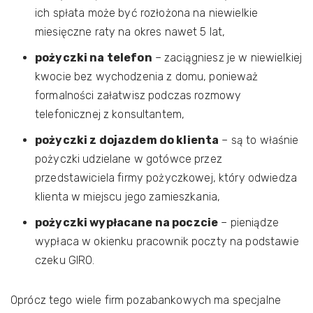
ich spłata może być rozłożona na niewielkie
miesięczne raty na okres nawet 5 lat,
pożyczki na telefon
– zaciągniesz je w niewielkiej
kwocie bez wychodzenia z domu, ponieważ
formalności załatwisz podczas rozmowy
telefonicznej z konsultantem,
pożyczki z dojazdem do klienta
– są to właśnie
pożyczki udzielane w gotówce przez
przedstawiciela firmy pożyczkowej, który odwiedza
klienta w miejscu jego zamieszkania,
pożyczki wypłacane na poczcie
– pieniądze
wypłaca w okienku pracownik poczty na podstawie
czeku GIRO.
Oprócz tego wiele firm pozabankowych ma specjalne