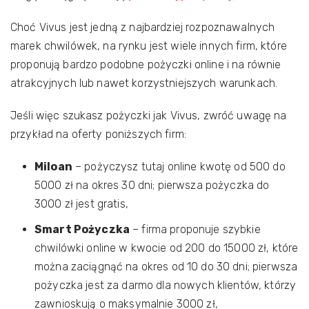
Choć Vivus jest jedną z najbardziej rozpoznawalnych
marek chwilówek, na rynku jest wiele innych firm, które
proponują bardzo podobne pożyczki online i na równie
atrakcyjnych lub nawet korzystniejszych warunkach.
Jeśli więc szukasz pożyczki jak Vivus, zwróć uwagę na
przykład na oferty poniższych firm:
Miloan
– pożyczysz tutaj online kwotę od 500 do
5000 zł na okres 30 dni; pierwsza pożyczka do
3000 zł jest gratis,
Smart Pożyczka
– firma proponuje szybkie
chwilówki online w kwocie od 200 do 15000 zł, które
można zaciągnąć na okres od 10 do 30 dni; pierwsza
pożyczka jest za darmo dla nowych klientów, którzy
zawnioskują o maksymalnie 3000 zł,