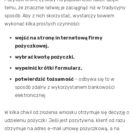
temu, że znacznie łatwiej je zaciągnąć niż w tradycyjny
sposób. Aby z nich skorzystać, wystarczy bowiem
wykonać kilka prostych czynności:
wejść na stronę internetową firmy
pożyczkowej,
wybrać kwotę pożyczki,
wypełnić krótki formularz,
potwierdzić tożsamość
– odbywa się to w
sposób zdalny z wykorzystaniem bankowości
elektronicznej.
W kilka chwil od złożenia wniosku otrzymuje się decyzję o
udzieleniu pożyczki. Jeśli jest pozytywna, klient od razu
otrzymuje na adres e-mail umowę pożyczkową, a na