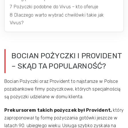
7
Pożyczki podobne do Vivus – kto oferuje
8
Dlaczego warto wybrać chwilówki takie jak
Vivus?
BOCIAN POŻYCZKI I PROVIDENT
– SKĄD TA POPULARNOŚĆ?
Bocian Pożyczki oraz Provident to najstarsze w Polsce
pozabankowe firmy pożyczkowe, których specjalnością
są pożyczki udzielane w domu klienta.
Prekursorem takich pożyczek był Provident,
który
zaproponował tę formę pożyczania gotówki jeszcze w
latach 90. ubiegłego wieku. Usługa szybko zyskała na