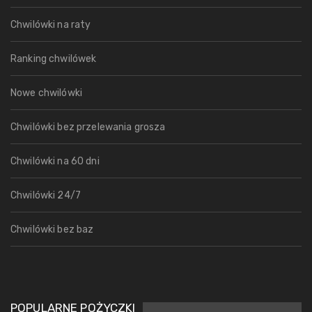
Chwilówki na raty
Ranking chwilówek
Nowe chwilówki
Chwilówki bez przelewania grosza
Chwilówki na 60 dni
Chwilówki 24/7
Chwilówki bez baz
POPULARNE POŻYCZKI