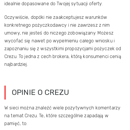
idealnie dopasowane do Twojej sytuacji oferty.
Oczywiście, dopóki nie zaakceptujesz warunków
konkretnego pożyczkodawcy i nie zawrzesz z nim
umowy, nie jesteś do niczego zobowiązany. Możesz
wycofać się nawet po wypełnieniu całego wniosku i
zapoznaniu się z wszystkimi propozycjami pożyczek od
Crezu. To jedna z cech brokera, którą konsumenci cenią
najbardziej.
OPINIE O CREZU
W sieci można znaleźć wiele pozytywnych komentarzy
na temat Crezu. Te, które szczególnie zapadają w
pamięć, to: