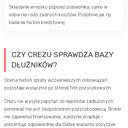
Składanie wniosku poprzez pośrednika, samo w
sobie nie rodzi żadnych kosztów. Podobnie jak np.
badanie historii kredytowej.
CZY CREZU SPRAWDZA BAZY
DŁUŻNIKÓW?
Ocena historii spłaty wcześniejszych zobowiązań
pozostaje wyłącznie po stronie firm pożyczkowych.
Crezu nie wysyła zapytań do rejestrów zadłużonych,
ponieważ nie jest bezpośrednim pożyczkodawcą. Broker
nie zapewnia finansowania, a jedynie znajduje i
prezentuje odpowiednie dla Ciebie warianty pożyczek.