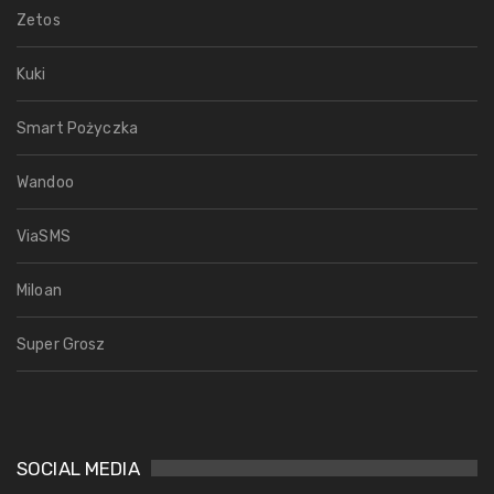
Zetos
Kuki
Smart Pożyczka
Wandoo
ViaSMS
Miloan
Super Grosz
SOCIAL MEDIA