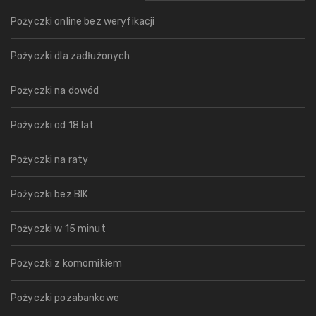
Pożyczki online bez weryfikacji
Pożyczki dla zadłużonych
Pożyczki na dowód
Pożyczki od 18 lat
Pożyczki na raty
Pożyczki bez BIK
Pożyczki w 15 minut
Pożyczki z komornikiem
Pożyczki pozabankowe