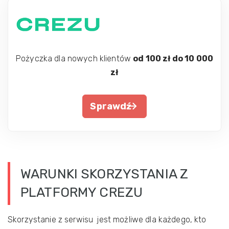
Pożyczka dla nowych klientów
od 100 zł do 10 000
zł
Sprawdź
WARUNKI SKORZYSTANIA Z
PLATFORMY CREZU
Skorzystanie z serwisu jest możliwe dla każdego, kto