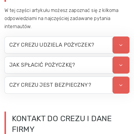
W tej części artykułu możesz zapoznać się z kilkoma
odpowiedziami na najczęściej zadawane pytania
internautów.
CZY CREZU UDZIELA POŻYCZEK?
JAK SPŁACIĆ POŻYCZKĘ?
CZY CREZU JEST BEZPIECZNY?
KONTAKT DO CREZU I DANE
FIRMY