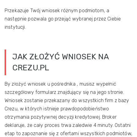
Przekazuje Twój wniosek różnym podmiotom, a
następnie pozwala go przejąć wybranej przez Ciebie
instytucji.
JAK ZŁOŻYĆ WNIOSEK NA
CREZU.PL
By złożyć wniosek u pośrednika , musisz wypełnić
szczegółowy formularz znajdujący się na jego stronie.
Wniosek zostanie przekazany do wszystkich firm z bazy
Crezu, w których istnieje prawdopodobieństwo
otrzymania pozytywnej decyzji kredytowej. Broker
deklaruje, że cały proces trwa zaledwie 4 minuty. Ostatni
etap to zapoznanie się z ofertami wszystkich podmiotów,