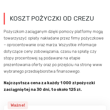
KOSZT POŻYCZKI OD CREZU
Pożyczkom zaciąganym dzięki pomocy platformy mogą
towarzyszyć opłaty nakładane przez firmy pożyczkowe
– oprocentowanie oraz marża. Wszystkie informacje
dotyczące ceny zobowiązania, czasu na spłatę czy
stopy procentowej są podawane na etapie
prezentowania oferty oraz po przejściu na stronę www
wybranego przedsiębiorstwa finansowego.
Najczęstsza cena za każdy 1 000 zł pożyczki
zaciągniętej na 30 dni, to około 125 zł.
Ważne!