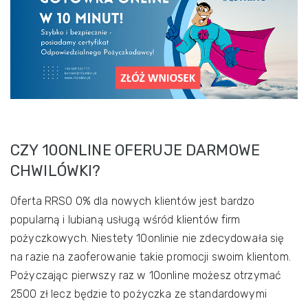
CZY 10ONLINE OFERUJE DARMOWE
CHWILÓWKI?
Oferta RRSO 0% dla nowych klientów jest bardzo
popularną i lubianą usługą wśród klientów firm
pożyczkowych. Niestety 10onlinie nie zdecydowała się
na razie na zaoferowanie takie promocji swoim klientom.
Pożyczając pierwszy raz w 10online możesz otrzymać
2500 zł lecz będzie to pożyczka ze standardowymi