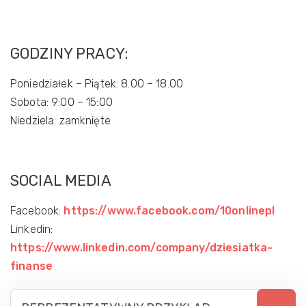
GODZINY PRACY:
Poniedziałek – Piątek: 8.00 – 18.00
Sobota: 9:00 – 15:00
Niedziela: zamknięte
SOCIAL MEDIA
Facebook:
https://www.facebook.com/10onlinepl
Linkedin:
https://www.linkedin.com/company/dziesiatka-
finanse