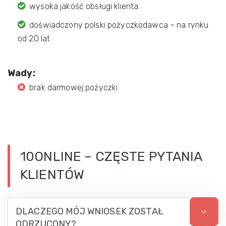
wysoka jakość obsługi klienta
doświadczony polski pożyczkodawca – na rynku
od 20 lat
Wady:
brak darmowej pożyczki
10ONLINE – CZĘSTE PYTANIA
KLIENTÓW
DLACZEGO MÓJ WNIOSEK ZOSTAŁ
ODRZUCONY?