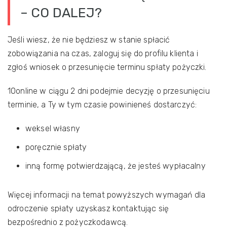
– CO DALEJ?
Jeśli wiesz, że nie będziesz w stanie spłacić
zobowiązania na czas, zaloguj się do profilu klienta i
zgłoś wniosek o przesunięcie terminu spłaty pożyczki.
10online w ciągu 2 dni podejmie decyzję o przesunięciu
terminie, a Ty w tym czasie powinieneś dostarczyć:
weksel własny
poręcznie spłaty
inną formę potwierdzającą, że jesteś wypłacalny
Więcej informacji na temat powyższych wymagań dla
odroczenie spłaty uzyskasz kontaktując się
bezpośrednio z pożyczkodawcą.