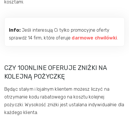
kosztami.
Info:
Jeśli interesują Ci tylko promocyjne oferty
sprawdź 14 firm, które oferuje
darmowe chwilówki
.
CZY 10ONLINE OFERUJE ZNIŻKI NA
KOLEJNĄ POŻYCZKĘ
Będąc stałym i lojalnym klientem możesz liczyć na
otrzymanie kodu rabatowego na kosztu kolejnej
pożyczki. Wysokość zniżki jest ustalana indywidualnie dla
każdego klienta.