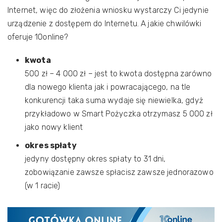
Internet, więc do złożenia wniosku wystarczy Ci jedynie
urządzenie z dostępem do Internetu. A jakie chwilówki
oferuje 10online?
kwota
500 zł – 4 000 zł – jest to kwota dostępna zarówno
dla nowego klienta jak i powracającego, na tle
konkurencji taka suma wydaje się niewielka, gdyż
przykładowo w Smart Pożyczka otrzymasz 5 000 zł
jako nowy klient
okres spłaty
jedyny dostępny okres spłaty to 31 dni,
zobowiązanie zawsze spłacisz zawsze jednorazowo
(w 1 racie)