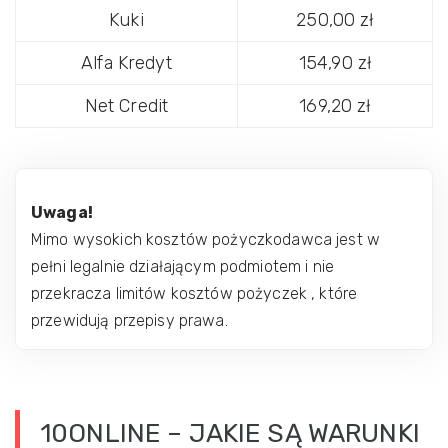
Kuki
250,00 zł
Alfa Kredyt
154,90 zł
Net Credit
169,20 zł
Uwaga!
Mimo wysokich kosztów pożyczkodawca jest w
pełni legalnie działającym podmiotem i nie
przekracza limitów kosztów pożyczek , które
przewidują przepisy prawa.
10ONLINE – JAKIE SĄ WARUNKI