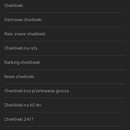
Chwilówki
Darmowe chwilówki
Mało znane chwilówki
Chwilówki na raty
Ranking chwilówek
Nowe chwilówki
Chwilówki bez przelewania grosza
Chwilówki na 60 dni
Chwilówki 24/7