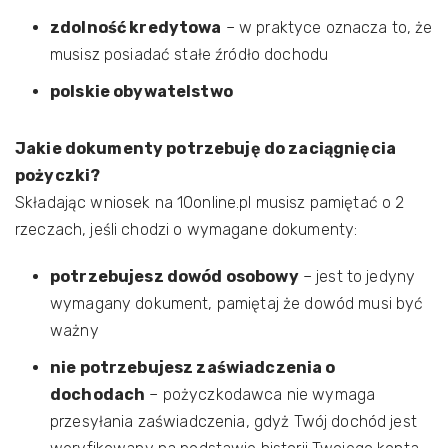
zdolność kredytowa
– w praktyce oznacza to, że
musisz posiadać stałe źródło dochodu
polskie obywatelstwo
Jakie dokumenty potrzebuję do zaciągnięcia
pożyczki?
Składając wniosek na 10online.pl musisz pamiętać o 2
rzeczach, jeśli chodzi o wymagane dokumenty:
potrzebujesz dowód osobowy
– jest to jedyny
wymagany dokument, pamiętaj że dowód musi być
ważny
nie potrzebujesz zaświadczenia o
dochodach
– pożyczkodawca nie wymaga
przesyłania zaświadczenia, gdyż Twój dochód jest