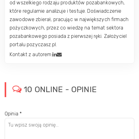
od wszelkiego rodzaju produktów pozabankowych,
które regularnie analizuje i testuje. Doświadczenie
zawodowe zbierał, pracując w największych firmach
pożyczkowych, przez co wiedzę na temat sektora
pozabankowego posiada z pierwszej ręki. Założyciel
portalu pozyczasz.pl.
Kontakt z autorem:
10 ONLINE - OPINIE
Opinia
*