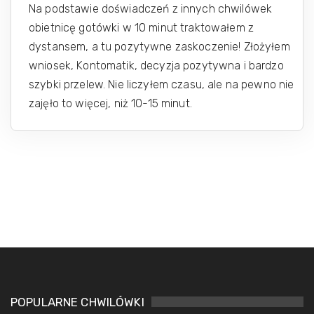
Na podstawie doświadczeń z innych chwilówek
obietnicę gotówki w 10 minut traktowałem z
dystansem, a tu pozytywne zaskoczenie! Złożyłem
wniosek, Kontomatik, decyzja pozytywna i bardzo
szybki przelew. Nie liczyłem czasu, ale na pewno nie
zajęło to więcej, niż 10-15 minut.
POPULARNE CHWILÓWKI