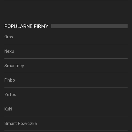
POPULARNE FIRMY
Oros
Nexu
Smartney
Finbo
Zetos
Kuki
Smart Pożyczka