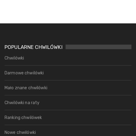
POPULARNE CHWILÓWKI
Chwilówki
Darmowe chwilówki
Mało znane chwilówki
Chwilówki na raty
Ranking chwilówek
Nowe chwilówki