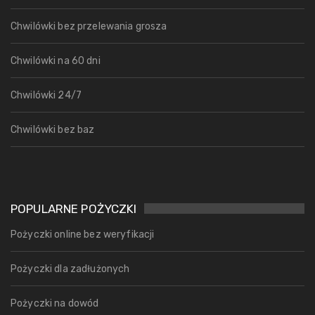
Chwilówki bez przelewania grosza
Chwilówki na 60 dni
Chwilówki 24/7
Chwilówki bez baz
POPULARNE POŻYCZKI
Pożyczki online bez weryfikacji
Pożyczki dla zadłużonych
Pożyczki na dowód