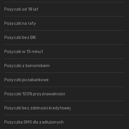
Pożyczki od 18 lat
Pożyczki na raty
Pożyczki bez BIK
Pożyczki w 15 minut
Pożyczki z komornikiem
Pożyczki pozabankowe
Pożyczki 100% przyznawalności
Pożyczki bez zdolności kredytowej
Pożyczka SMS dla zadłużonych