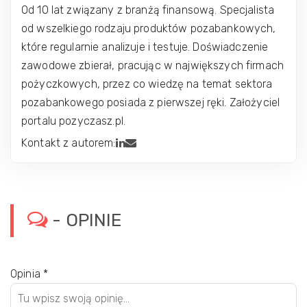
Od 10 lat związany z branżą finansową. Specjalista
od wszelkiego rodzaju produktów pozabankowych,
które regularnie analizuje i testuje. Doświadczenie
zawodowe zbierał, pracując w największych firmach
pożyczkowych, przez co wiedzę na temat sektora
pozabankowego posiada z pierwszej ręki. Założyciel
portalu pozyczasz.pl.
Kontakt z autorem:
- OPINIE
Opinia
*