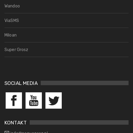
Wandoo
ViaSMS
Miloan
Super Grosz
SOCIAL MEDIA
KONTAKT