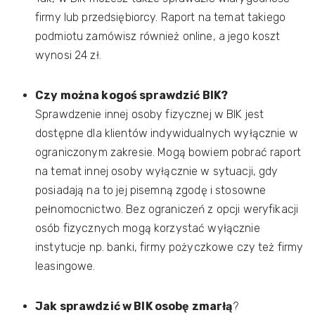
firmy lub przedsiębiorcy. Raport na temat takiego
podmiotu zamówisz również online, a jego koszt
wynosi 24 zł.
Czy można kogoś sprawdzić BIK?
Sprawdzenie innej osoby fizycznej w BIK jest
dostępne dla klientów indywidualnych wyłącznie w
ograniczonym zakresie. Mogą bowiem pobrać raport
na temat innej osoby wyłącznie w sytuacji, gdy
posiadają na to jej pisemną zgodę i stosowne
pełnomocnictwo. Bez ograniczeń z opcji weryfikacji
osób fizycznych mogą korzystać wyłącznie
instytucje np. banki, firmy pożyczkowe czy też firmy
leasingowe.
Jak sprawdzić w BIK osobę zmarłą
?