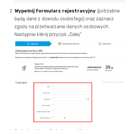
Wypełnij formularz rejestracyjny
(potrzebne
będą dane z dowodu osobistego) oraz zaznacz
zgody na przetwarzanie danych osobowych.
Następnie kliknij przycisk „Dalej”.