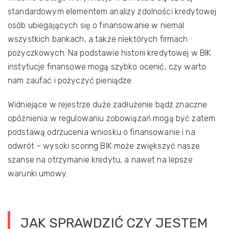
standardowym elementem analizy zdolności kredytowej
osób ubiegających się o finansowanie w niemal
wszystkich bankach, a także niektórych firmach
pożyczkowych. Na podstawie historii kredytowej w BIK
instytucje finansowe mogą szybko ocenić, czy warto
nam zaufać i pożyczyć pieniądze.
Widniejące w rejestrze duże zadłużenie bądź znaczne
opóźnienia w regulowaniu zobowiązań mogą być zatem
podstawą odrzucenia wniosku o finansowanie i na
odwrót – wysoki scoring BIK może zwiększyć nasze
szanse na otrzymanie kredytu, a nawet na lepsze
warunki umowy.
JAK SPRAWDZIĆ CZY JESTEM