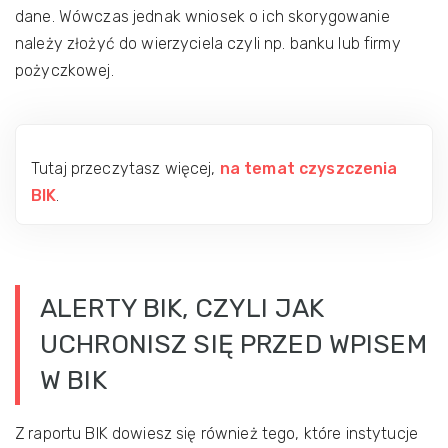
dane. Wówczas jednak wniosek o ich skorygowanie
należy złożyć do wierzyciela czyli np. banku lub firmy
pożyczkowej.
Tutaj przeczytasz więcej,
na temat czyszczenia
BIK
.
ALERTY BIK, CZYLI JAK
UCHRONISZ SIĘ PRZED WPISEM
W BIK
Z raportu BIK dowiesz się również tego, które instytucje