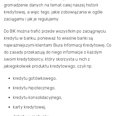
gromadzenie danych na temat całej naszej historii
kredytowej, a więc tego, jakie zobowiązania w ogóle
zaciągamy i jak je regulujemy.
Do BIK można trafić przede wszystkim po zaciągnięciu
kredytu w banku, ponieważ to właśnie banki są
najważniejszymi klientami Biura Informacji Kredytowej. Co
do zasady przekazują do niego informacje o każdym
swoim kredytobiorcy, który skorzysta u nich z
jakiegokolwiek produktu kredytowego, czyli np.:
kredytu gotówkowego,
kredytu hipotecznego,
kredytu konsolidacyjnego,
karty kredytowej,