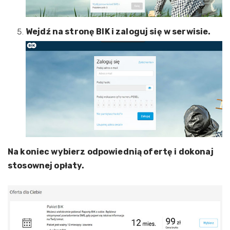
Wejdź na stronę BIK i zaloguj się w serwisie.
Na koniec wybierz odpowiednią ofertę i dokonaj
stosownej opłaty.