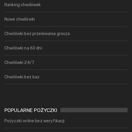
Ranking chwilówek
Nowe chwilówki
Chwilówki bez przelewania grosza
Chwilówki na 60 dni
Chwilówki 24/7
Chwilówki bez baz
POPULARNE POŻYCZKI
Pożyczki online bez weryfikacji