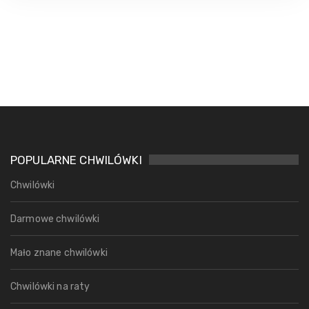
POPULARNE CHWILÓWKI
Chwilówki
Darmowe chwilówki
Mało znane chwilówki
Chwilówki na raty