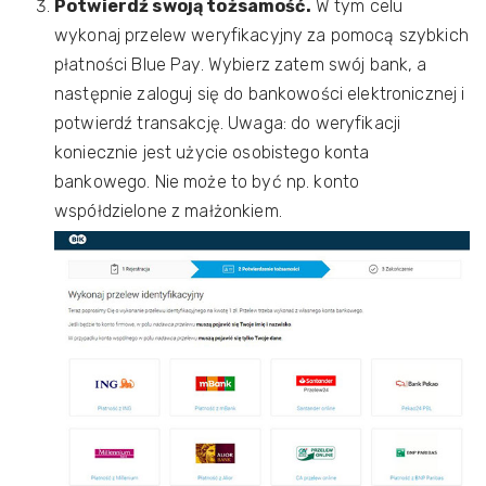
Potwierdź swoją tożsamość.
W tym celu
wykonaj przelew weryfikacyjny za pomocą szybkich
płatności Blue Pay. Wybierz zatem swój bank, a
następnie zaloguj się do bankowości elektronicznej i
potwierdź transakcję. Uwaga: do weryfikacji
koniecznie jest użycie osobistego konta
bankowego. Nie może to być np. konto
współdzielone z małżonkiem.