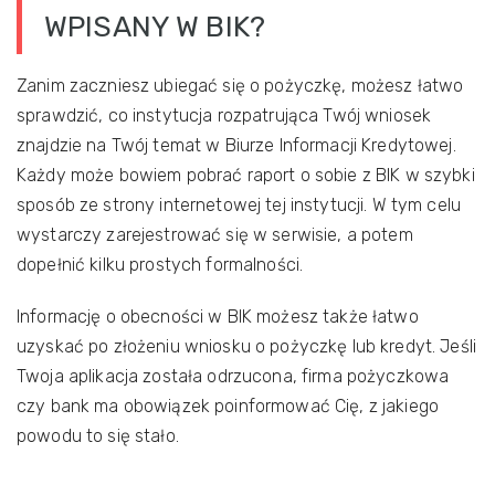
WPISANY W BIK?
Zanim zaczniesz ubiegać się o pożyczkę, możesz łatwo
sprawdzić, co instytucja rozpatrująca Twój wniosek
znajdzie na Twój temat w Biurze Informacji Kredytowej.
Każdy może bowiem pobrać raport o sobie z BIK w szybki
sposób ze strony internetowej tej instytucji. W tym celu
wystarczy zarejestrować się w serwisie, a potem
dopełnić kilku prostych formalności.
Informację o obecności w BIK możesz także łatwo
uzyskać po złożeniu wniosku o pożyczkę lub kredyt. Jeśli
Twoja aplikacja została odrzucona, firma pożyczkowa
czy bank ma obowiązek poinformować Cię, z jakiego
powodu to się stało.