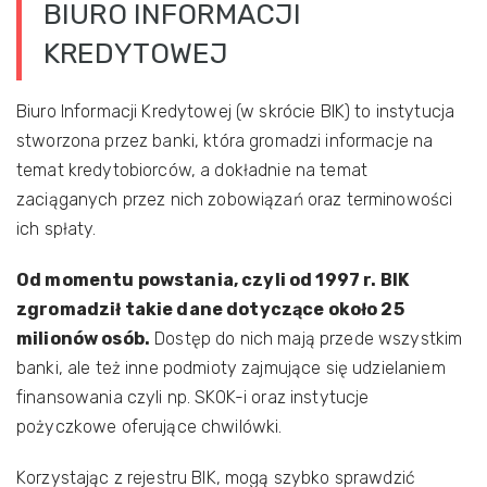
BIURO INFORMACJI
KREDYTOWEJ
Biuro Informacji Kredytowej (w skrócie BIK) to instytucja
stworzona przez banki, która gromadzi informacje na
temat kredytobiorców, a dokładnie na temat
zaciąganych przez nich zobowiązań oraz terminowości
ich spłaty.
Od momentu powstania, czyli od 1997 r. BIK
zgromadził takie dane dotyczące około 25
milionów osób.
Dostęp do nich mają przede wszystkim
banki, ale też inne podmioty zajmujące się udzielaniem
finansowania czyli np. SKOK-i oraz instytucje
pożyczkowe oferujące chwilówki.
Korzystając z rejestru BIK, mogą szybko sprawdzić