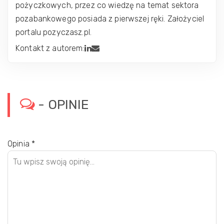
pożyczkowych, przez co wiedzę na temat sektora
pozabankowego posiada z pierwszej ręki. Założyciel
portalu pozyczasz.pl.
Kontakt z autorem:
- OPINIE
Opinia
*