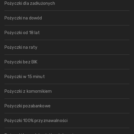
Pożyczki dla zadłużonych
Pożyczki na dowód
Pożyczki od 18 lat
Pożyczki na raty
Pożyczki bez BIK
Pożyczki w 15 minut
Pożyczki z komornikiem
Pożyczki pozabankowe
Pożyczki 100% przyznawalności