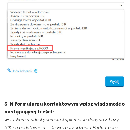
3. W formularzu kontaktowym wpisz wiadomość o
następującej treści:
Wnioskuję o udostępnienie kopii moich danych z bazy
BIK na podstawie art. 15 Rozporządzenia Parlamentu