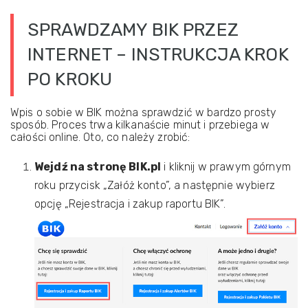
SPRAWDZAMY BIK PRZEZ
INTERNET – INSTRUKCJA KROK
PO KROKU
Wpis o sobie w BIK można sprawdzić w bardzo prosty
sposób. Proces trwa kilkanaście minut i przebiega w
całości online. Oto, co należy zrobić:
Wejdź na stronę BIK.pl
i kliknij w prawym górnym
roku przycisk „Załóż konto”, a następnie wybierz
opcję „Rejestracja i zakup raportu BIK”.