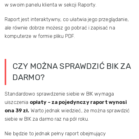
w swoim panelu klienta w sekcji Raporty.
Raport jest interaktywny, co ułatwia jego przeglądanie,
ale równie dobrze możesz go pobrać i zapisać na
komputerze w formie pliku PDF.
CZY MOŻNA SPRAWDZIĆ BIK ZA
DARMO?
Standardowo sprawdzenie siebie w BIK wymaga
uiszczenia
opłaty – za pojedynczy raport wynosi
ona 39 zł.
Warto jednak wiedzieć, że można sprawdzić
siebie w BIK za darmo raz na pół roku.
Nie będzie to jednak pełny raport obejmujący