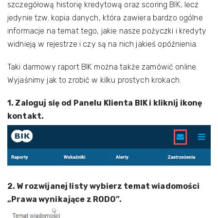
szczegółową historię kredytową oraz scoring BIK, lecz
jedynie tzw. kopia danych, która zawiera bardzo ogólne
informacje na temat tego, jakie nasze pożyczki i kredyty
widnieją w rejestrze i czy są na nich jakieś opóźnienia.
Taki darmowy raport BIK można także zamówić online.
Wyjaśnimy jak to zrobić w kilku prostych krokach.
1. Zaloguj się od Panelu Klienta BIK i kliknij ikonę
kontakt.
2. W rozwijanej listy wybierz temat wiadomości
„Prawa wynikające z RODO”.