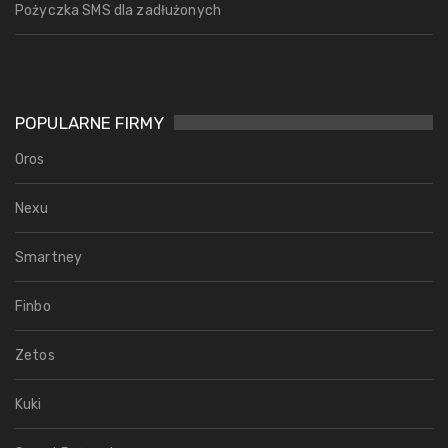
Pożyczka SMS dla zadłużonych
POPULARNE FIRMY
Oros
Nexu
Smartney
Finbo
Zetos
Kuki