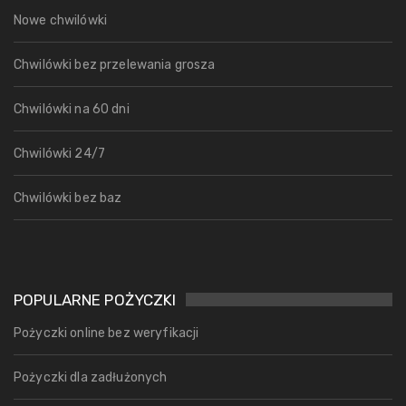
Nowe chwilówki
Chwilówki bez przelewania grosza
Chwilówki na 60 dni
Chwilówki 24/7
Chwilówki bez baz
POPULARNE POŻYCZKI
Pożyczki online bez weryfikacji
Pożyczki dla zadłużonych