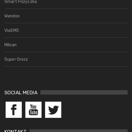
Smart Pożyczka
Wandoo
ViaSMS
Miloan
Super Grosz
SOCIAL MEDIA
KONTAKT