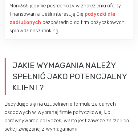
Moni365 jedynie pośredniczy w znalezieniu oferty
finansowania. Jeśli interesują Cię
pożyczki dla
zadłużonych
bezpośrednio od firm pożyczkowych,
sprawdź nasz ranking.
JAKIE WYMAGANIA NALEŻY
SPEŁNIĆ JAKO POTENCJALNY
KLIENT?
Decydując się na uzupełnienie formularza danych
osobowych w wybranej firmie pożyczkowej lub
porównywarce pożyczek, warto jest zawsze zajrzeć do
sekcji związanej z wymaganiami.