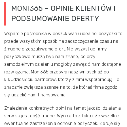
MONI365 – OPINIE KLIENTÓW I
PODSUMOWANIE OFERTY
Wsparcie pośrednika w poszukiwaniu idealnej pożyczki to
przede wszystkim sposób na zaoszczędzenie czasu na
żmudne przeszukiwanie ofert. Nie wszystkie firmy
pożyczkowe muszą być nam znane, co przy
samodzielnym działaniu mogłoby zawęzić nam dostępne
rozwiązania. Moni365 przesyła nasz wniosek aż do
kilkudziesięciu partnerów, którzy z nimi współpracują. To
znacznie zwiększa szanse na to, że któraś firma zgodzi
się udzielić nam finansowania.
Znalezienie konkretnych opinii na temat jakości działania
serwisu jest dość trudne. Wynika to z faktu, że wszelkie
ewentualne zastrzeżenia odnośnie pożyczek, kieruje się