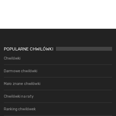
POPULARNE CHWILÓWKI
Chwilówki
Darmowe chwilówki
Mało znane chwilówki
Chwilówki na raty
Ranking chwilówek