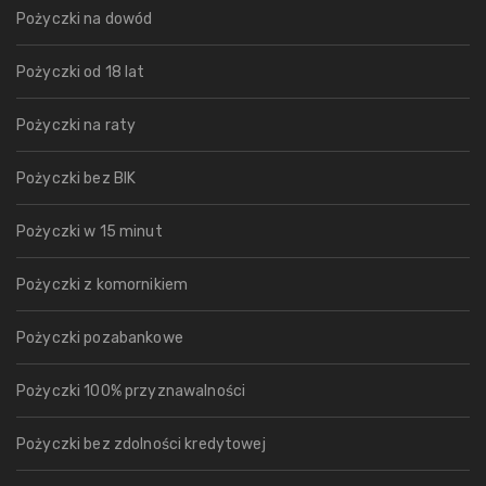
Pożyczki na dowód
Pożyczki od 18 lat
Pożyczki na raty
Pożyczki bez BIK
Pożyczki w 15 minut
Pożyczki z komornikiem
Pożyczki pozabankowe
Pożyczki 100% przyznawalności
Pożyczki bez zdolności kredytowej