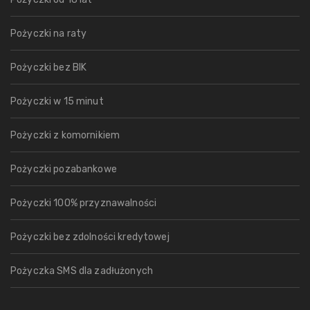
Pożyczki na raty
Pożyczki bez BIK
Pożyczki w 15 minut
Pożyczki z komornikiem
Pożyczki pozabankowe
Pożyczki 100% przyznawalności
Pożyczki bez zdolności kredytowej
Pożyczka SMS dla zadłużonych