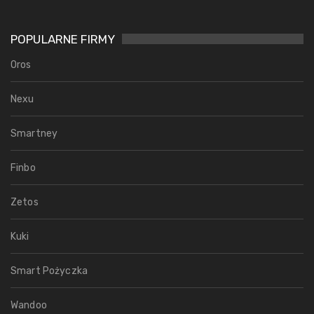
POPULARNE FIRMY
Oros
Nexu
Smartney
Finbo
Zetos
Kuki
Smart Pożyczka
Wandoo