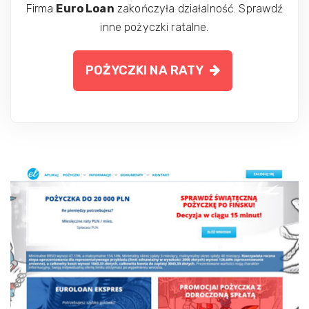
Firma
Euro Loan
zakończyła działalność. Sprawdź
inne pożyczki ratalne.
POŻYCZKI NA RATY