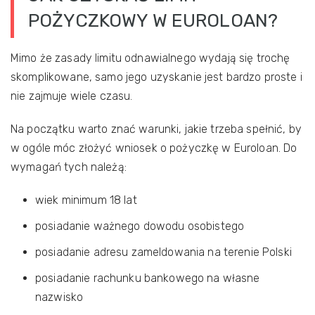
POŻYCZKOWY W EUROLOAN?
Mimo że zasady limitu odnawialnego wydają się trochę
skomplikowane, samo jego uzyskanie jest bardzo proste i
nie zajmuje wiele czasu.
Na początku warto znać warunki, jakie trzeba spełnić, by
w ogóle móc złożyć wniosek o pożyczkę w Euroloan. Do
wymagań tych należą:
wiek minimum 18 lat
posiadanie ważnego dowodu osobistego
posiadanie adresu zameldowania na terenie Polski
posiadanie rachunku bankowego na własne
nazwisko