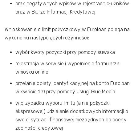
brak negatywnych wpisów w rejestrach dłużników
oraz w Biurze Informacji Kredytowej
Wnioskowanie o limit pożyczkowy w Euroloan polega na
wykonaniu następujących czynności:
wybór kwoty pożyczki przy pomocy suwaka
rejestracja w serwisie i wypełnienie formularza
wniosku online
przelanie opłaty identyfikacyjnej na konto Euroloan
w kwocie 1 zł przy pomocy usługi Blue Media
w przypadku wyboru limitu (a nie pożyczki
ekspresowej) udzielenie dodatkowych informacji o
swojej sytuacji finansowej niezbędnych do oceny
zdolności kredytowej