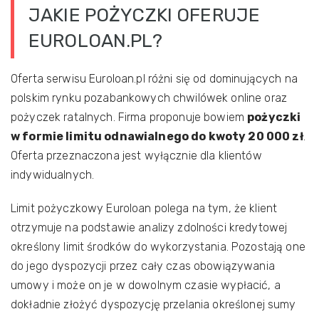
JAKIE POŻYCZKI OFERUJE
EUROLOAN.PL?
Oferta serwisu Euroloan.pl różni się od dominujących na
polskim rynku pozabankowych chwilówek online oraz
pożyczek ratalnych. Firma proponuje bowiem
pożyczki
w formie limitu odnawialnego do kwoty 20 000 zł
.
Oferta przeznaczona jest wyłącznie dla klientów
indywidualnych.
Limit pożyczkowy Euroloan polega na tym, że klient
otrzymuje na podstawie analizy zdolności kredytowej
określony limit środków do wykorzystania. Pozostają one
do jego dyspozycji przez cały czas obowiązywania
umowy i może on je w dowolnym czasie wypłacić, a
dokładnie złożyć dyspozycję przelania określonej sumy