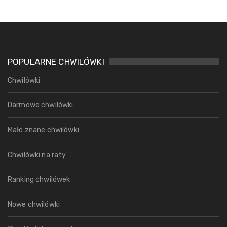
POPULARNE CHWILÓWKI
Chwilówki
Darmowe chwilówki
Mało znane chwilówki
Chwilówki na raty
Ranking chwilówek
Nowe chwilówki