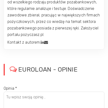
od wszelkiego rodzaju produktów pozabankowych,
które regularnie analizuje i testuje. Doświadczenie
zawodowe zbierał, pracując w największych firmach
pożyczkowych, przez co wiedzę na temat sektora
pozabankowego posiada z pierwszej ręki. Założyciel
portalu pozyczasz.pl.
Kontakt z autorem:
EUROLOAN - OPINIE
Opinia
*