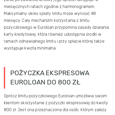
miesięcznych ratach zgodnie z harmonogramem.
Maksymalny okres spłaty limitu może wynosić 48
miesięcy. Cały mechanizm korzystania z limitu
pożyczkowego w Euroloan przypomina zasady działania
karty kredytowej, która również udostępnia środki w
ramach odnawialnego limitu i przy spłacie której także
występuje kwota minimalna.
POŻYCZKA EKSPRESOWA
EUROLOAN DO 800 ZŁ
Oprócz limitu pożyczkowego Euroloan umożliwia swoim
klientom skorzystanie z pożyczki ekspresowej do kwoty
800 zł. Jest ona przeznaczona dla osób, którym zależy