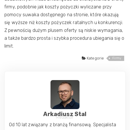
firmy, podobnie jak koszty pożyczki wyliczane przy
pomocy suwaka dostępnego na stronie, które okazują
się wyższe niż koszty pożyczek ratalnych u konkurencji.
Z pewnością dużym plusem oferty są niskie wymagania,
a także bardzo prosta i szybka procedura ubiegania się o
limit.
Kategorie
Firmy
Arkadiusz Stal
Redaktor
Od 10 lat związany z branżą finansową. Specjalista