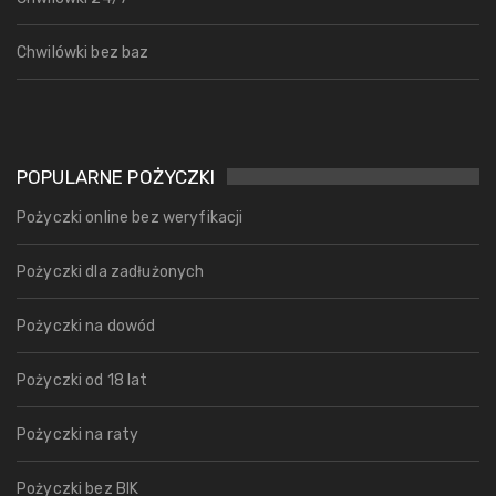
Chwilówki bez baz
POPULARNE POŻYCZKI
Pożyczki online bez weryfikacji
Pożyczki dla zadłużonych
Pożyczki na dowód
Pożyczki od 18 lat
Pożyczki na raty
Pożyczki bez BIK