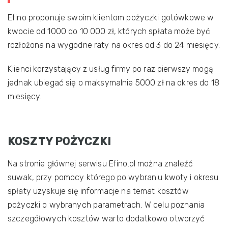
Efino proponuje swoim klientom pożyczki gotówkowe w
kwocie od 1000 do 10 000 zł, których spłata może być
rozłożona na wygodne raty na okres od 3 do 24 miesięcy.
Klienci korzystający z usług firmy po raz pierwszy mogą
jednak ubiegać się o maksymalnie 5000 zł na okres do 18
miesięcy.
KOSZTY POŻYCZKI
Na stronie głównej serwisu Efino.pl można znaleźć
suwak, przy pomocy którego po wybraniu kwoty i okresu
spłaty uzyskuje się informacje na temat kosztów
pożyczki o wybranych parametrach. W celu poznania
szczegółowych kosztów warto dodatkowo otworzyć