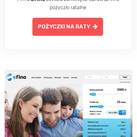
pożyczki ratalne.
POŻYCZKI NA RATY