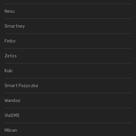
Nexu
Smartney
Finbo
Zetos
Kuki
Smart Pożyczka
Wandoo
ViaSMS
Miloan