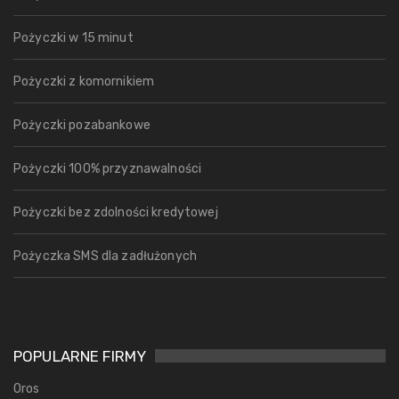
Pożyczki w 15 minut
Pożyczki z komornikiem
Pożyczki pozabankowe
Pożyczki 100% przyznawalności
Pożyczki bez zdolności kredytowej
Pożyczka SMS dla zadłużonych
POPULARNE FIRMY
Oros