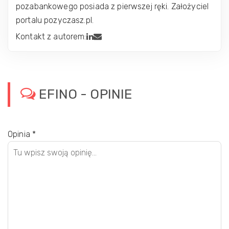
pozabankowego posiada z pierwszej ręki. Założyciel
portalu pozyczasz.pl.
Kontakt z autorem:
EFINO - OPINIE
Opinia
*