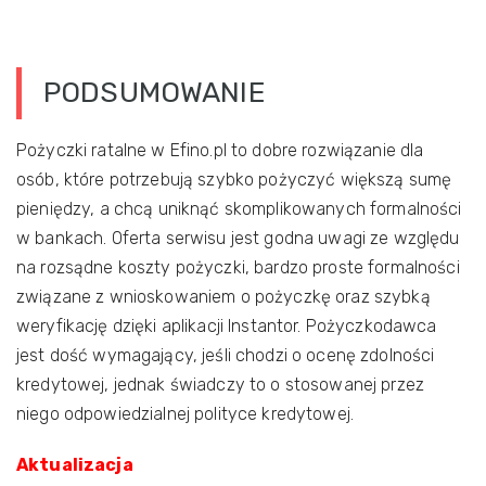
PODSUMOWANIE
Pożyczki ratalne w Efino.pl to dobre rozwiązanie dla
osób, które potrzebują szybko pożyczyć większą sumę
pieniędzy, a chcą uniknąć skomplikowanych formalności
w bankach. Oferta serwisu jest godna uwagi ze względu
na rozsądne koszty pożyczki, bardzo proste formalności
związane z wnioskowaniem o pożyczkę oraz szybką
weryfikację dzięki aplikacji Instantor. Pożyczkodawca
jest dość wymagający, jeśli chodzi o ocenę zdolności
kredytowej, jednak świadczy to o stosowanej przez
niego odpowiedzialnej polityce kredytowej.
Aktualizacja