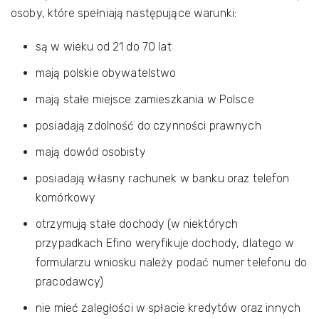
osoby, które spełniają następujące warunki:
są w wieku od 21 do 70 lat
mają polskie obywatelstwo
mają stałe miejsce zamieszkania w Polsce
posiadają zdolność do czynności prawnych
mają dowód osobisty
posiadają własny rachunek w banku oraz telefon
komórkowy
otrzymują stałe dochody (w niektórych
przypadkach Efino weryfikuje dochody, dlatego w
formularzu wniosku należy podać numer telefonu do
pracodawcy)
nie mieć zaległości w spłacie kredytów oraz innych