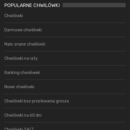
POPULARNE CHWILÓWKI
Chwilówki
Darmowe chwilówki
Mało znane chwilówki
Chwilówki na raty
Ranking chwilówek
Nowe chwilówki
Chwilówki bez przelewania grosza
Chwilówki na 60 dni
Chwilówki 24/7