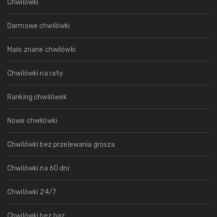
Chwilówki
Darmowe chwilówki
Mało znane chwilówki
Chwilówki na raty
Ranking chwilówek
Nowe chwilówki
Chwilówki bez przelewania grosza
Chwilówki na 60 dni
Chwilówki 24/7
Chwilówki bez baz