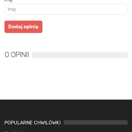
0 OPINII
POPULARNE CHWILÓWKI