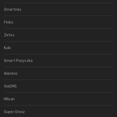
Smartney
Finbo
Zetos
Kuki
Smart Pożyczka
Wandoo
ViaSMS
Miloan
Super Grosz