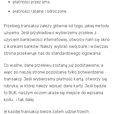
płatności przez sms;
płatności ratalne i odroczone.
Przebieg transakcji zależy głównie od tego, jakiej metody
użyjemy. Jeśli przykładowo wybierzemy przelew z
użyciem bankowości internetowej, otworzy nam się okno
z ikonkami banków. Należy wybrać swój bank i wówczas
strona przekieruje nas do standardowego logowania.
Co ważne, dane przelewu zostaną już podstawione, a
więc po naszej stronie pozostanie tylko potwierdzenie
transakcji. Jeśli wybierzemy płatność kartą, otworzy się
rubryka, w której należy wpisać dane karty. Jeśli będzie
to BLIK, naszym oczom ukaże się miejsce do wpisania
kodu… i tak dalej.
W każdej transakcji bierze zatem udział trzech