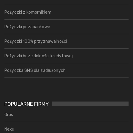
Pożyczki z komornikiem
Pożyczki pozabankowe
Pożyczki 100% przyznawalności
Pożyczki bez zdolności kredytowej
Pożyczka SMS dla zadłużonych
POPULARNE FIRMY
Oros
Nexu