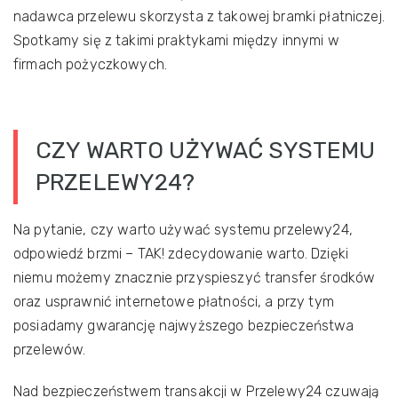
nadawca przelewu skorzysta z takowej bramki płatniczej.
Spotkamy się z takimi praktykami między innymi w
firmach pożyczkowych.
CZY WARTO UŻYWAĆ SYSTEMU
PRZELEWY24?
Na pytanie, czy warto używać systemu przelewy24,
odpowiedź brzmi – TAK! zdecydowanie warto. Dzięki
niemu możemy znacznie przyspieszyć transfer środków
oraz usprawnić internetowe płatności, a przy tym
posiadamy gwarancję najwyższego bezpieczeństwa
przelewów.
Nad bezpieczeństwem transakcji w Przelewy24 czuwają