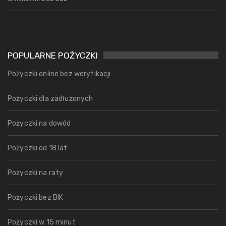
POPULARNE POŻYCZKI
Pożyczki online bez weryfikacji
Pożyczki dla zadłużonych
Pożyczki na dowód
Pożyczki od 18 lat
Pożyczki na raty
Pożyczki bez BIK
Pożyczki w 15 minut