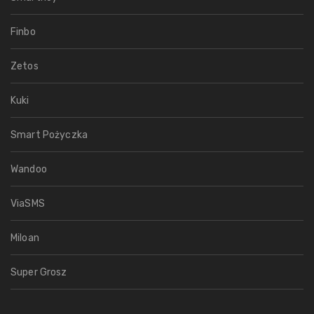
Finbo
Zetos
Kuki
Smart Pożyczka
Wandoo
ViaSMS
Miloan
Super Grosz