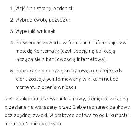
Wejść na stronę lendon.pl;
Wybrać kwotę pożyczki;
Wypełnić wniosek;
Potwierdzić zawarte w formularzu informacje tzw.
metodą Kontomatik (czyli specjalną aplikacją
łączącą się z bankowością internetową);
Poczekać na decyzję kredytową, o której każdy
klient zostaje poinformowany w kilka minut od
momentu złożenia wniosku.
Jeśli zaakceptujesz warunki umowy, pieniądze zostaną
przesłane na wskazany przez Ciebie rachunek bankowy
bez zbędnej zwłoki. W praktyce potrwa to od kilkunastu
minut do 4 dni roboczych.