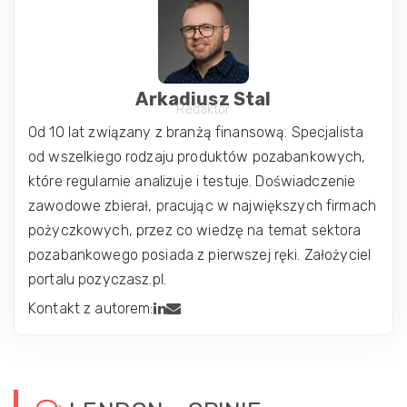
Arkadiusz Stal
Redaktor
Od 10 lat związany z branżą finansową. Specjalista
od wszelkiego rodzaju produktów pozabankowych,
które regularnie analizuje i testuje. Doświadczenie
zawodowe zbierał, pracując w największych firmach
pożyczkowych, przez co wiedzę na temat sektora
pozabankowego posiada z pierwszej ręki. Założyciel
portalu pozyczasz.pl.
Kontakt z autorem: