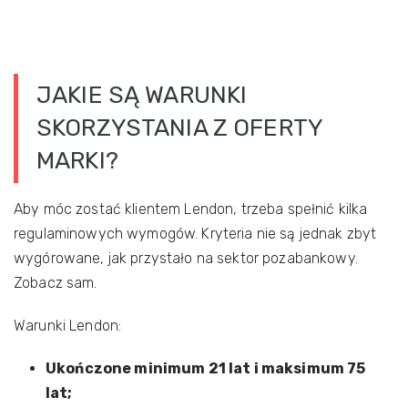
JAKIE SĄ WARUNKI
SKORZYSTANIA Z OFERTY
MARKI?
Aby móc zostać klientem Lendon, trzeba spełnić kilka
regulaminowych wymogów. Kryteria nie są jednak zbyt
wygórowane, jak przystało na sektor pozabankowy.
Zobacz sam.
Warunki Lendon:
Ukończone minimum 21 lat i maksimum 75
lat;