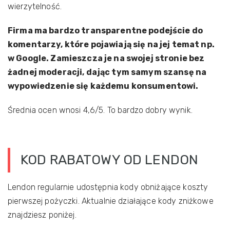
wierzytelność.
Firma ma bardzo transparentne podejście do
komentarzy, które pojawiają się na jej temat np.
w Google. Zamieszcza je na swojej stronie bez
żadnej moderacji, dając tym samym szansę na
wypowiedzenie się każdemu konsumentowi.
Średnia ocen wnosi 4,6/5. To bardzo dobry wynik.
KOD RABATOWY OD LENDON
Lendon regularnie udostępnia kody obniżające koszty
pierwszej pożyczki. Aktualnie działające kody zniżkowe
znajdziesz poniżej.