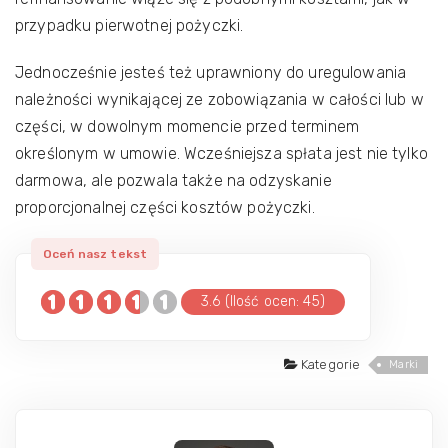
przypadku pierwotnej pożyczki.
Jednocześnie jesteś też uprawniony do uregulowania
należności wynikającej ze zobowiązania w całości lub w
części, w dowolnym momencie przed terminem
określonym w umowie. Wcześniejsza spłata jest nie tylko
darmowa, ale pozwala także na odzyskanie
proporcjonalnej części kosztów pożyczki.
3.6 (Ilość ocen: 45)
Kategorie
Marki