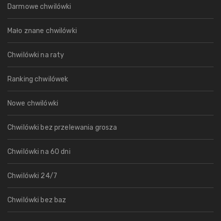
Darmowe chwilówki
Mało znane chwilówki
Chwilówki na raty
Ranking chwilówek
Nowe chwilówki
Chwilówki bez przelewania grosza
Chwilówki na 60 dni
Chwilówki 24/7
Chwilówki bez baz