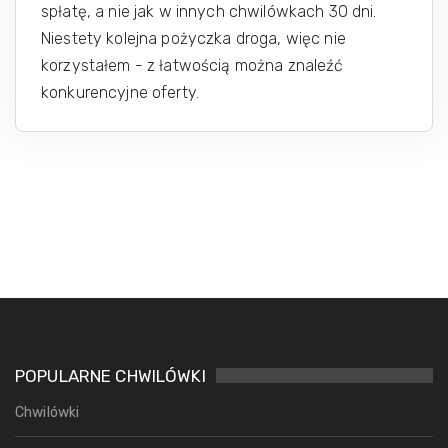
spłatę, a nie jak w innych chwilówkach 30 dni.
Niestety kolejna pożyczka droga, więc nie
korzystałem - z łatwością można znaleźć
konkurencyjne oferty.
POPULARNE CHWILÓWKI
Chwilówki