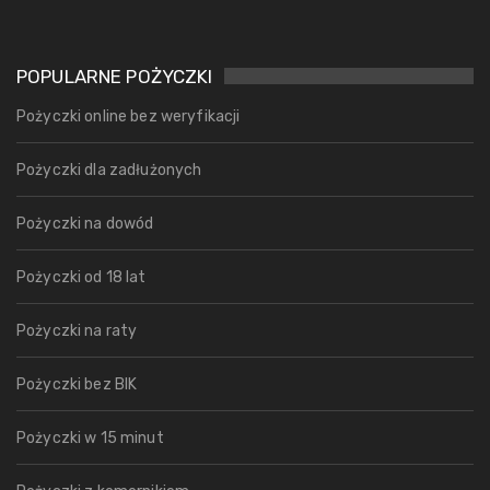
POPULARNE POŻYCZKI
Pożyczki online bez weryfikacji
Pożyczki dla zadłużonych
Pożyczki na dowód
Pożyczki od 18 lat
Pożyczki na raty
Pożyczki bez BIK
Pożyczki w 15 minut